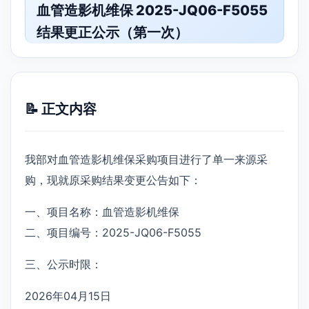
血管造影机维保 2025-JQ06-F5055
结果更正公示（第一次）
📝 正文内容
我部对血管造影机维保采购项目进行了单一来源采
购，现就原采购结果变更公告如下：
一、项目名称：血管造影机维保
二、项目编号：2025-JQ06-F5055
三、公示时限：
2026年04月15日