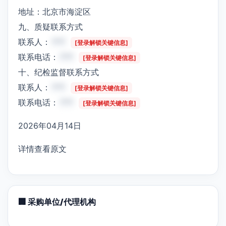
地址：北京市海淀区
九、质疑联系方式
联系人：
***
[登录解锁关键信息]
联系电话：
***
[登录解锁关键信息]
十、纪检监督联系方式
联系人：
***
[登录解锁关键信息]
联系电话：
***
[登录解锁关键信息]
2026年04月14日
详情查看原文
🏢 采购单位/代理机构