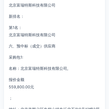
北京富瑞特斯科技有限公司
新排名：
第1名：
北京富瑞特斯科技有限公司
六、预中标（成交）供应商
采购包1:
名称：北京富瑞特斯科技有限公司,
报价金额
559,800.00元
；