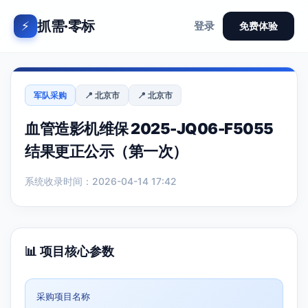
抓需·零标
⚡
登录
免费体验
军队采购
📍 北京市
📍 北京市
血管造影机维保 2025-JQ06-F5055
结果更正公示（第一次）
系统收录时间：2026-04-14 17:42
📊 项目核心参数
采购项目名称