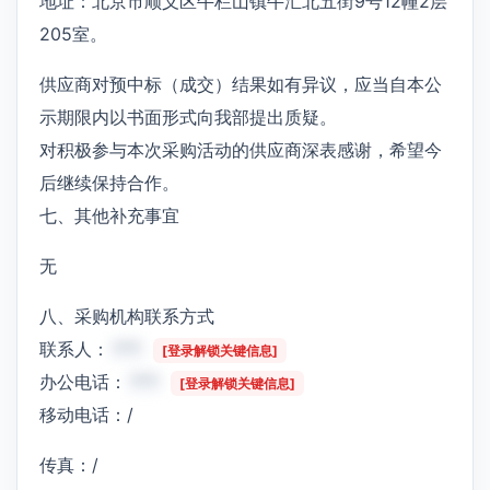
地址：北京市顺义区牛栏山镇牛汇北五街9号12幢2层
205室。
供应商对预中标（成交）结果如有异议，应当自本公
示期限内以书面形式向我部提出质疑。
对积极参与本次采购活动的供应商深表感谢，希望今
后继续保持合作。
七、其他补充事宜
无
八、采购机构联系方式
联系人：
***
[登录解锁关键信息]
办公电话：
***
[登录解锁关键信息]
移动电话：/
传真：/