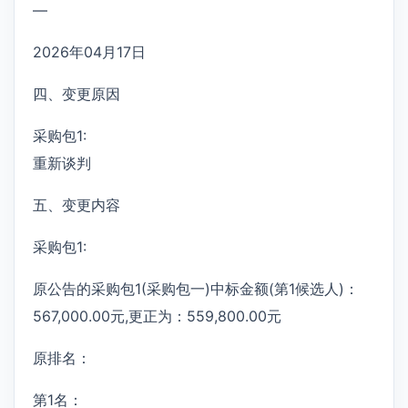
—
2026年04月17日
四、变更原因
采购包1:
重新谈判
五、变更内容
采购包1:
原公告的采购包1(采购包一)中标金额(第1候选人)：
567,000.00元,更正为：559,800.00元
原排名：
第1名：