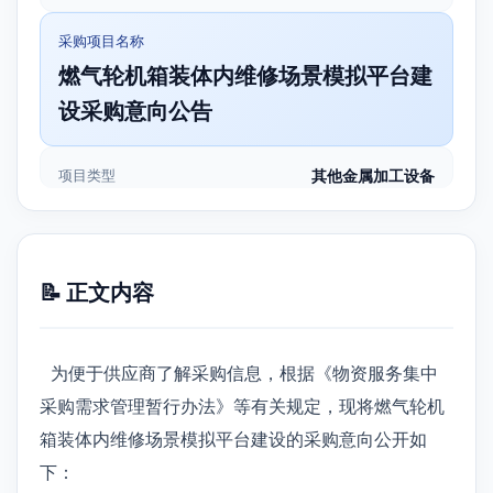
采购项目名称
燃气轮机箱装体内维修场景模拟平台建
设采购意向公告
项目类型
其他金属加工设备
📝 正文内容
为便于供应商了解采购信息，根据《物资服务集中
采购需求管理暂行办法》等有关规定，现将燃气轮机
箱装体内维修场景模拟平台建设的采购意向公开如
下：