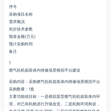
序号
采购项目名称
需求概况
初步技术参数
预算金额(万元)
预计采购时间
备注
1
燃气轮机箱装体内维修场景模拟平台建设
采购内容：采购燃气轮机箱装体内维修场景模拟平台
采购数量：1套
主要功能或目标：一是模拟某型燃气轮机箱装体内环
境，对已有机舱进行升级改造。二是机舱环境构设，