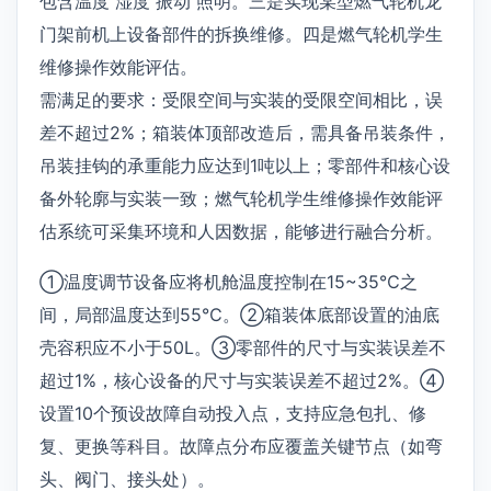
包含温度 湿度 振动 照明。三是实现某型燃气轮机龙
门架前机上设备部件的拆换维修。四是燃气轮机学生
维修操作效能评估。
需满足的要求：受限空间与实装的受限空间相比，误
差不超过2%；箱装体顶部改造后，需具备吊装条件，
吊装挂钩的承重能力应达到1吨以上；零部件和核心设
备外轮廓与实装一致；燃气轮机学生维修操作效能评
估系统可采集环境和人因数据，能够进行融合分析。
①温度调节设备应将机舱温度控制在15~35℃之
间，局部温度达到55℃。②箱装体底部设置的油底
壳容积应不小于50L。③零部件的尺寸与实装误差不
超过1%，核心设备的尺寸与实装误差不超过2%。④
设置10个预设故障自动投入点，支持应急包扎、修
复、更换等科目。故障点分布应覆盖关键节点（如弯
头、阀门、接头处）。