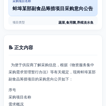
采购项目名称
蚌埠某部副食品筹措项目采购意向公告
项目类型
蔬菜,食用菌,养殖淡水鱼
📝 正文内容
为便于供应商了解采购信息，根据《物资服务集中
采购需求管理暂行办法》等有关规定，现将蚌埠某部
副食品筹措项目的采购意向公开如下：
序号
采购项目名称
需求概况