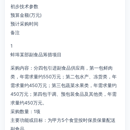
初步技术参数
预算金额(万元)
预计采购时间
备注
1
蚌埠某部副食品筹措项目
采购内容：分四包引进副食品供应商，第一包鲜肉
类，年需求量约550万元；第二包水产、冻货类，年
需求量约450万元；第三包蔬菜水果类，年需求量约
450万元；第四包干调、预包装食品及其他类，年需
求量约450万元。
采购数量：1项
主要功能或目标：为甲方5个食堂按时保质保量配送
副食品。