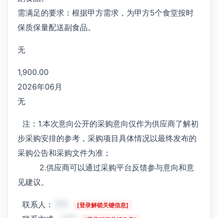
需满足的要求：根据甲方需求，为甲方5个食堂按时
保质保量配送副食品。
无
1,900.00
2026年06月
无
注：1.本次意向公开的采购意向仅作为供应商了解初
步采购安排的参考，采购项目具体情况以最终发布的
采购公告和采购文件为准；
2.供应商可以通过采购平台反馈参与意向和意
见建议。
联系人：
***
[登录解锁关键信息]