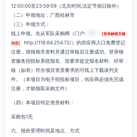
12:00:00至23:59:59（北京时间,法定节假日除外）
（二）申领地址：广西桂林市
（三）申领方式：
线上申领。先从军队采购网（门户:
***
[登录解锁关键
http://118.64.254.72/）的供应商入口免费登记
信息]
注册，填报相关资料并通过审核后注册成功。登录物
资服务招投标系统报名、按要求提交报名材料、经审
核（如有）符合项目资质要求的可线上下载谈判文
件。（本项目为电子招投标项目，供应商必须先完成
注册，才能领取采购文件）
（四）本项目特定资质材料：
采购包1无
六、报价受理时间及地点、方式