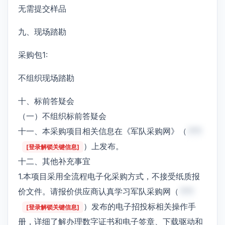
无需提交样品
九、现场踏勘
采购包1:
不组织现场踏勘
十、标前答疑会
（一）不组织标前答疑会
十一、本采购项目相关信息在《军队采购网》（
***
）上发布。
[登录解锁关键信息]
十二、其他补充事宜
1.本项目采用全流程电子化采购方式，不接受纸质报
价文件。请报价供应商认真学习军队采购网（
***
）发布的电子招投标相关操作手
[登录解锁关键信息]
册，详细了解办理数字证书和电子签章、下载驱动和