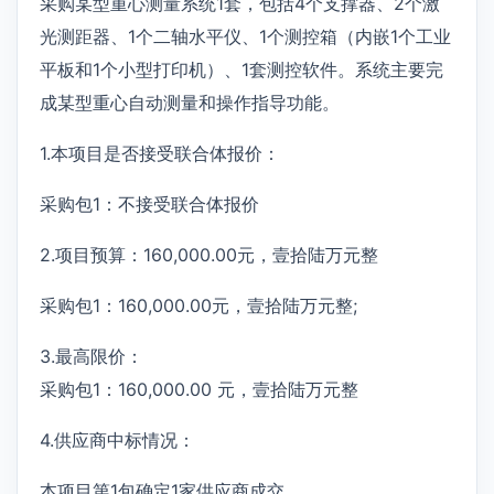
采购某型重心测量系统1套，包括4个支撑器、2个激
光测距器、1个二轴水平仪、1个测控箱（内嵌1个工业
平板和1个小型打印机）、1套测控软件。系统主要完
成某型重心自动测量和操作指导功能。
1.本项目是否接受联合体报价：
采购包1：不接受联合体报价
2.项目预算：160,000.00元，壹拾陆万元整
采购包1：160,000.00元，壹拾陆万元整;
3.最高限价：
采购包1：160,000.00 元，壹拾陆万元整
4.供应商中标情况：
本项目第1包确定1家供应商成交。