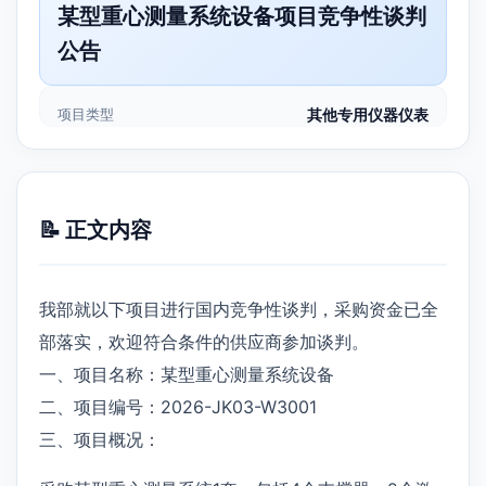
某型重心测量系统设备项目竞争性谈判
公告
项目类型
其他专用仪器仪表
📝 正文内容
我部就以下项目进行国内竞争性谈判，采购资金已全
部落实，欢迎符合条件的供应商参加谈判。
一、项目名称：某型重心测量系统设备
二、项目编号：2026-JK03-W3001
三、项目概况：