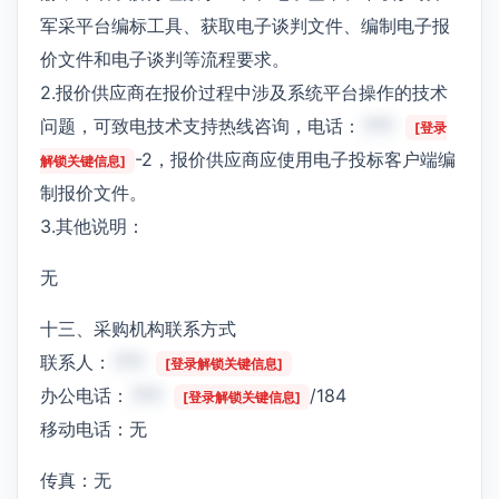
军采平台编标工具、获取电子谈判文件、编制电子报
价文件和电子谈判等流程要求。
2.报价供应商在报价过程中涉及系统平台操作的技术
问题，可致电技术支持热线咨询，电话：
***
[登录
-2，报价供应商应使用电子投标客户端编
解锁关键信息]
制报价文件。
3.其他说明：
无
十三、采购机构联系方式
联系人：
***
[登录解锁关键信息]
办公电话：
***
/184
[登录解锁关键信息]
移动电话：无
传真：无