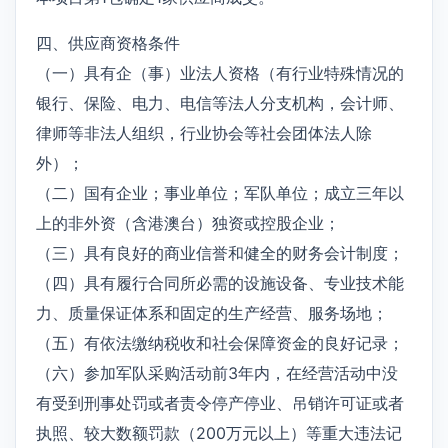
四、供应商资格条件
（一）具有企（事）业法人资格（有行业特殊情况的
银行、保险、电力、电信等法人分支机构，会计师、
律师等非法人组织，行业协会等社会团体法人除
外）；
（二）国有企业；事业单位；军队单位；成立三年以
上的非外资（含港澳台）独资或控股企业；
（三）具有良好的商业信誉和健全的财务会计制度；
（四）具有履行合同所必需的设施设备、专业技术能
力、质量保证体系和固定的生产经营、服务场地；
（五）有依法缴纳税收和社会保障资金的良好记录；
（六）参加军队采购活动前3年内，在经营活动中没
有受到刑事处罚或者责令停产停业、吊销许可证或者
执照、较大数额罚款（200万元以上）等重大违法记