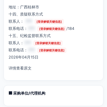
地址：广西桂林市
十四、质疑联系方式
联系人：
***
[登录解锁关键信息]
联系电话：
***
/184
[登录解锁关键信息]
十五、纪检监督联系方式
联系人：
***
[登录解锁关键信息]
联系电话：
***
[登录解锁关键信息]
2026年04月15日
详情查看原文
🏢 采购单位/代理机构