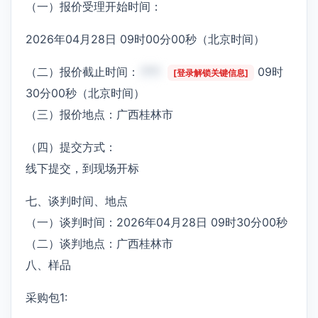
（一）报价受理开始时间：
2026年04月28日 09时00分00秒（北京时间）
（二）报价截止时间：
***
09时
[登录解锁关键信息]
30分00秒（北京时间）
（三）报价地点：广西桂林市
（四）提交方式：
线下提交，到现场开标
七、谈判时间、地点
（一）谈判时间：2026年04月28日 09时30分00秒
（二）谈判地点：广西桂林市
八、样品
采购包1: