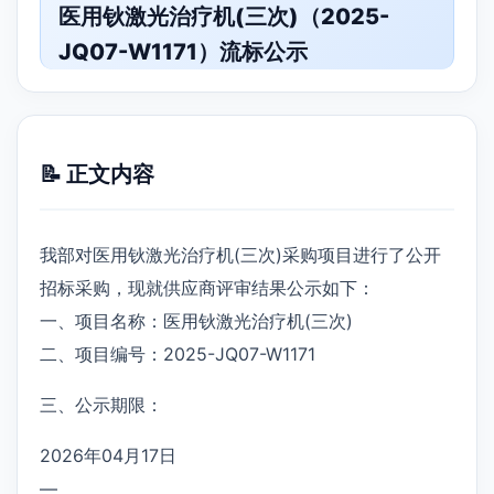
医用钬激光治疗机(三次)（2025-
JQ07-W1171）流标公示
📝 正文内容
我部对医用钬激光治疗机(三次)采购项目进行了公开
招标采购，现就供应商评审结果公示如下：
一、项目名称：医用钬激光治疗机(三次)
二、项目编号：2025-JQ07-W1171
三、公示期限：
2026年04月17日
—