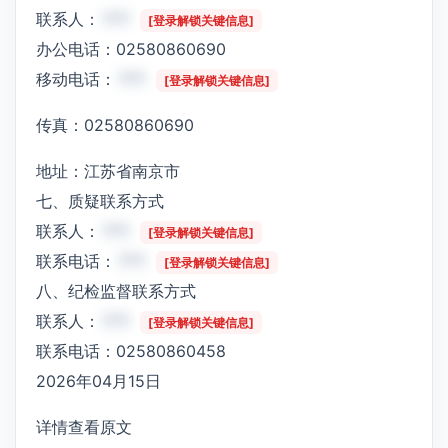
联系人：
***
[登录解锁关键信息]
办公电话：02580860690
移动电话：
***
[登录解锁关键信息]
传真：02580860690
地址：江苏省南京市
七、质疑联系方式
联系人：
***
[登录解锁关键信息]
联系电话：
***
[登录解锁关键信息]
八、纪检监督联系方式
联系人：
***
[登录解锁关键信息]
联系电话：02580860458
2026年04月15日
详情查看原文