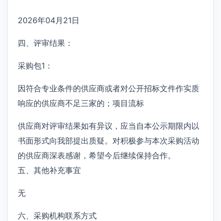
2026年04月21日
四、评审结果：
采购包1：
因符合专业条件的供应商或者对公开招标文件作实质
响应的供应商不足三家的；项目流标
供应商对评审结果如有异议，应当自本公示期限内以
书面形式向我部提出质疑。对积极参与本次采购活动
的供应商深表感谢，希望今后继续保持合作。
五、其他补充事宜
无
六、采购机构联系方式