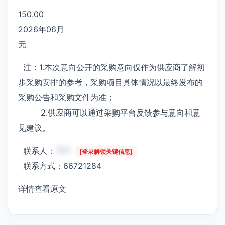
150.00
2026年06月
无
注：1.本次意向公开的采购意向仅作为供应商了解初
步采购安排的参考，采购项目具体情况以最终发布的
采购公告和采购文件为准；
2.供应商可以通过采购平台反馈参与意向和意
见建议。
联系人：
***
[登录解锁关键信息]
联系方式：66721284
详情查看原文