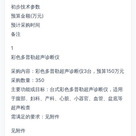
初步技术参数
预算金额(万元)
预计采购时间
备注
1
彩色多普勒超声诊断仪
采购内容：彩色多普勒超声诊断仪3台，预算150万元
采购数量：350
主要功能或目标：台式彩色多普勒超声诊断仪，适用
于腹部、妇科、产科、心脏、小器官、血管、盆底等
超声检查
需满足的要求：见附件
见附件