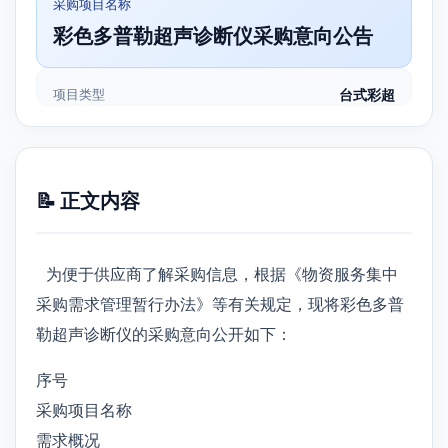
采购项目名称
彩色多普勒超声诊断仪采购意向公告
项目类型
台式彩超
📝 正文内容
为便于供应商了解采购信息，根据《物资服务集中
采购需求管理暂行办法》等有关规定，现将彩色多普
勒超声诊断仪的采购意向公开如下：
序号
采购项目名称
需求概况