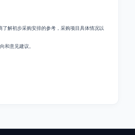
商了解初步采购安排的参考，采购项目具体情况以
向和意见建议。