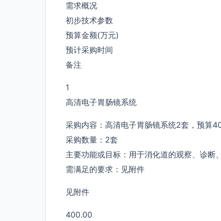
需求概况
初步技术参数
预算金额(万元)
预计采购时间
备注
1
高清电子胃肠镜系统
采购内容：高清电子胃肠镜系统2套，预算40
采购数量：2套
主要功能或目标：用于消化道的观察、诊断
需满足的要求：见附件
见附件
400.00