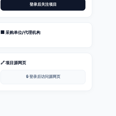
登录后关注项目
🏢 采购单位/代理机构
🔗 项目源网页
🔒 登录后访问源网页