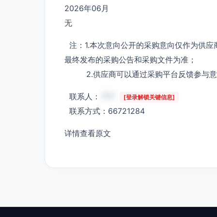
2026年06月
无
注：1.本次意向公开的采购意向仅作为供应
最终发布的采购公告和采购文件为准；
2.供应商可以通过采购平台反馈参与意
联系人：
***
[登录解锁关键信息]
联系方式：66721284
详情查看原文