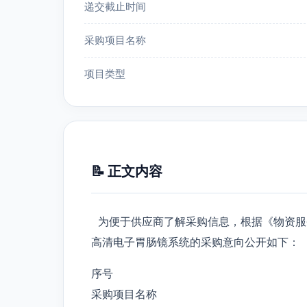
递交截止时间
采购项目名称
项目类型
📝 正文内容
为便于供应商了解采购信息，根据《物资服
高清电子胃肠镜系统的采购意向公开如下：
序号
采购项目名称