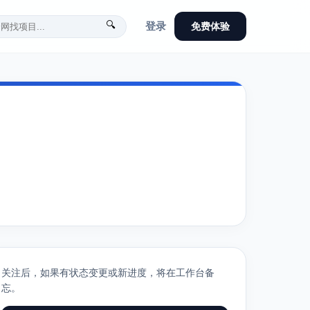
🔍
登录
免费体验
关注后，如果有状态变更或新进度，将在工作台备
忘。