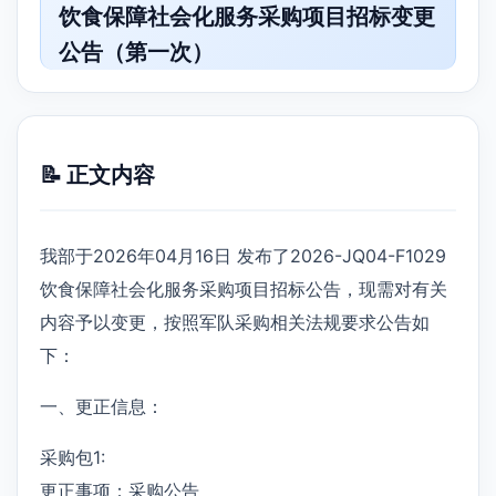
饮食保障社会化服务采购项目招标变更
公告（第一次）
📝 正文内容
我部于2026年04月16日 发布了2026-JQ04-F1029
饮食保障社会化服务采购项目招标公告，现需对有关
内容予以变更，按照军队采购相关法规要求公告如
下：
一、更正信息：
采购包1:
更正事项：采购公告