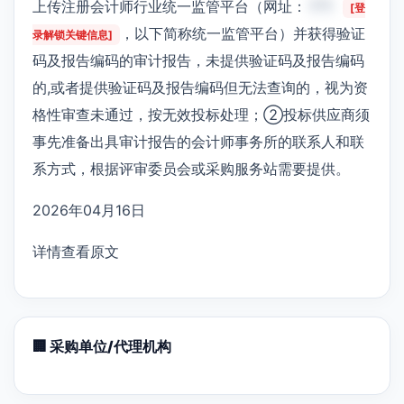
上传注册会计师行业统一监管平台（网址：
***
[登
，以下简称统一监管平台）并获得验证
录解锁关键信息]
码及报告编码的审计报告，未提供验证码及报告编码
的,或者提供验证码及报告编码但无法查询的，视为资
格性审查未通过，按无效投标处理；②投标供应商须
事先准备出具审计报告的会计师事务所的联系人和联
系方式，根据评审委员会或采购服务站需要提供。
2026年04月16日
详情查看原文
🏢 采购单位/代理机构