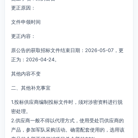
更正原因：
文件申领时间
更正内容：
原公告的获取招标文件结束日期：2026-05-07，更
正为：2026-04-24。
其他内容不变
二、其他补充事宜
1.投标供应商编制投标文件时，须对涉密资料进行脱
密处理。
2.供应商一般不得以代理方式，使用受处罚供应商的
产品，参加军队采购活动。确需配套使用的，选用该