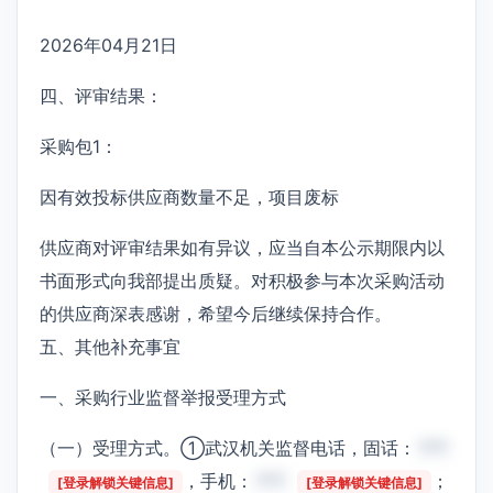
2026年04月21日
四、评审结果：
采购包1：
因有效投标供应商数量不足，项目废标
供应商对评审结果如有异议，应当自本公示期限内以
书面形式向我部提出质疑。对积极参与本次采购活动
的供应商深表感谢，希望今后继续保持合作。
五、其他补充事宜
一、采购行业监督举报受理方式
（一）受理方式。①武汉机关监督电话，固话：
***
，手机：
***
；
[登录解锁关键信息]
[登录解锁关键信息]