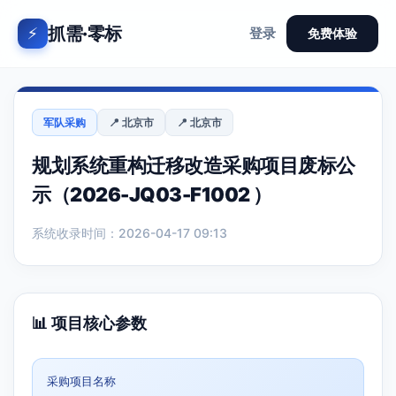
抓需·零标
⚡
登录
免费体验
军队采购
📍 北京市
📍 北京市
规划系统重构迁移改造采购项目废标公
示（2026-JQ03-F1002 ）
系统收录时间：2026-04-17 09:13
📊 项目核心参数
采购项目名称