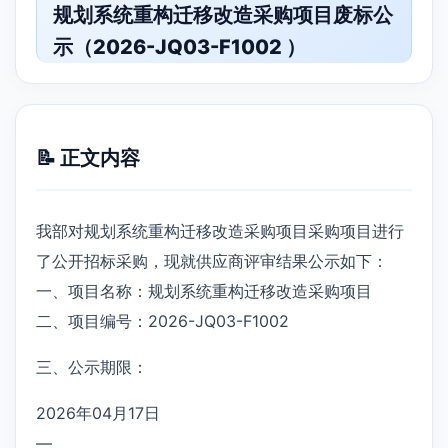
规划系统重构迁移改造采购项目废标公
示（2026-JQ03-F1002 ）
📝 正文内容
我部对规划系统重构迁移改造采购项目采购项目进行
了公开招标采购，现就供应商评审结果公示如下：
一、项目名称：规划系统重构迁移改造采购项目
二、项目编号：2026-JQ03-F1002
三、公示期限：
2026年04月17日
—