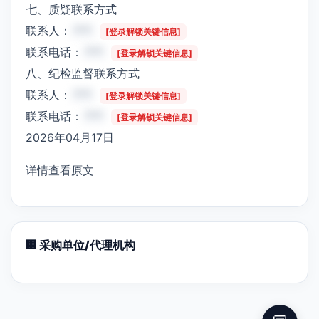
七、质疑联系方式
联系人：
***
[登录解锁关键信息]
联系电话：
***
[登录解锁关键信息]
八、纪检监督联系方式
联系人：
***
[登录解锁关键信息]
联系电话：
***
[登录解锁关键信息]
2026年04月17日
详情查看原文
🏢 采购单位/代理机构