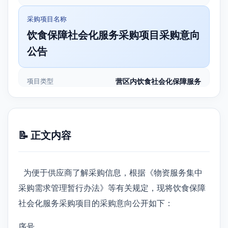
采购项目名称
饮食保障社会化服务采购项目采购意向
公告
项目类型
营区内饮食社会化保障服务
📝 正文内容
为便于供应商了解采购信息，根据《物资服务集中
采购需求管理暂行办法》等有关规定，现将饮食保障
社会化服务采购项目的采购意向公开如下：
序号