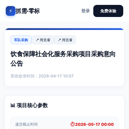
抓需·零标
⚡
登录
免费体验
军队采购
📍 河北省
📍 河北省
饮食保障社会化服务采购项目采购意向
公告
系统收录时间：2026-04-17 10:07
📊 项目核心参数
递交截止时间
⏱️ 2026-05-17 00:00