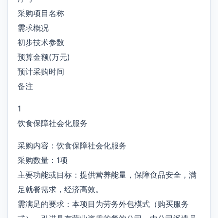
采购项目名称
需求概况
初步技术参数
预算金额(万元)
预计采购时间
备注
1
饮食保障社会化服务
采购内容：饮食保障社会化服务
采购数量：1项
主要功能或目标：提供营养能量，保障食品安全，满
足就餐需求，经济高效。
需满足的要求：本项目为劳务外包模式（购买服务