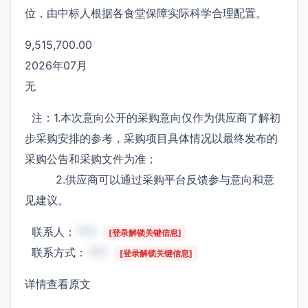
位，由中标人根据各食堂保障实际科学合理配置。
9,515,700.00
2026年07月
无
注：1.本次意向公开的采购意向仅作为供应商了解初
步采购安排的参考，采购项目具体情况以最终发布的
采购公告和采购文件为准；
2.供应商可以通过采购平台反馈参与意向和意
见建议。
联系人：
***
[登录解锁关键信息]
联系方式：
***
[登录解锁关键信息]
详情查看原文