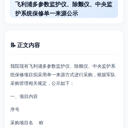
飞利浦多参数监护仪、除颤仪、中央监
护系统保修单一来源公示
📝 正文内容
我院现有飞利浦多参数监护仪、除颤仪、中央监护系
统保修项目拟采用单一来源方式进行采购，根据军队
采购管理相关规定，公示如下：
一、项目内容
序号
采购项目名 称