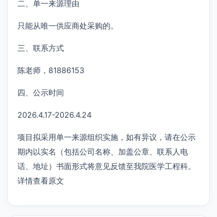
二、单一来源理由
只能从唯一供应商处采购的。
三、联系方式
陈老师，81886153
四、公示时间
2026.4.17-2026.4.24
项目拟采用单一来源组织实施，如有异议，请在公示
期内以实名（包括公司名称、加盖公章、联系人电
话、地址）书面形式将意见反馈至我院医学工程科。
详情查看原文