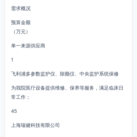
需求概况
预算金额
（万元）
单一来源供应商
1
飞利浦多参数监护仪、除颤仪、中央监护系统保修
为我院医疗设备提供维修、保养等服务，满足临床日
常工作；
45
上海瑞健科技有限公司