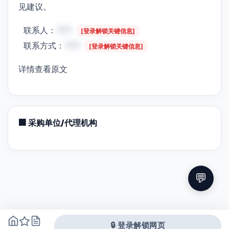
见建议。
联系人：
***
[登录解锁关键信息]
联系方式：
***
[登录解锁关键信息]
详情查看原文
🏢 采购单位/代理机构
💬
🔒 登录解锁网页