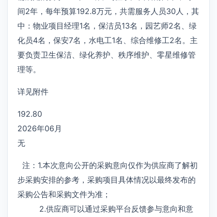
间2年，每年预算192.8万元，共需服务人员30人，其
中：物业项目经理1名，保洁员13名，园艺师2名、绿
化员4名，保安7名，水电工1名、综合维修工2名。主
要负责卫生保洁、绿化养护、秩序维护、零星维修管
理等。
详见附件
192.80
2026年06月
无
注：1.本次意向公开的采购意向仅作为供应商了解初
步采购安排的参考，采购项目具体情况以最终发布的
采购公告和采购文件为准；
2.供应商可以通过采购平台反馈参与意向和意