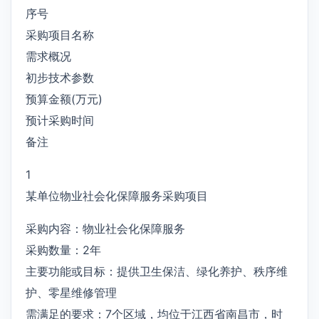
序号
采购项目名称
需求概况
初步技术参数
预算金额(万元)
预计采购时间
备注
1
某单位物业社会化保障服务采购项目
采购内容：物业社会化保障服务
采购数量：2年
主要功能或目标：提供卫生保洁、绿化养护、秩序维
护、零星维修管理
需满足的要求：7个区域，均位于江西省南昌市，时