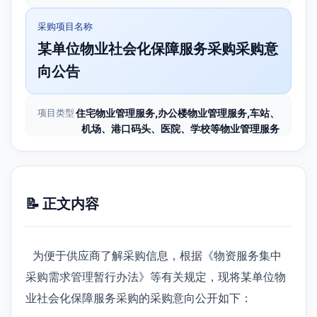
采购项目名称
某单位物业社会化保障服务采购采购意
向公告
项目类型
住宅物业管理服务,办公楼物业管理服务,车站、
机场、港口码头、医院、学校等物业管理服务
📝 正文内容
为便于供应商了解采购信息，根据《物资服务集中
采购需求管理暂行办法》等有关规定，现将某单位物
业社会化保障服务采购的采购意向公开如下：