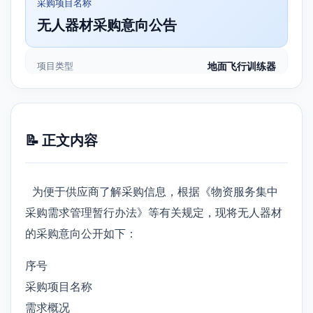
采购项目名称
无人器材采购意向公告
项目类型
地面飞行训练器
📝 正文内容
为便于供应商了解采购信息，根据《物资服务集中
采购需求管理暂行办法》等有关规定，现将无人器材
的采购意向公开如下：
序号
采购项目名称
需求概况