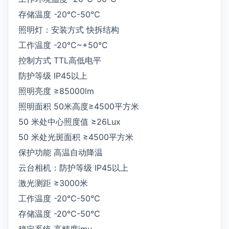
存储温度 -20℃-50℃
照明灯：安装方式 快拆结构
工作温度 -20°C~+50°C
控制方式 TTL高低电平
防护等级 IP45以上
照明亮度 ≥85000lm
照明面积 50米高度≥4500平方米
50 米处中心照度值 ≥26Lux
50 米处光斑面积 ≥4500平方米
保护功能 高温自动降温
云台相机：防护等级 IP45以上
激光测距 ≥3000米
工作温度 -20℃-50℃
存储温度 -20℃-50℃
稳定系统 高精度imu