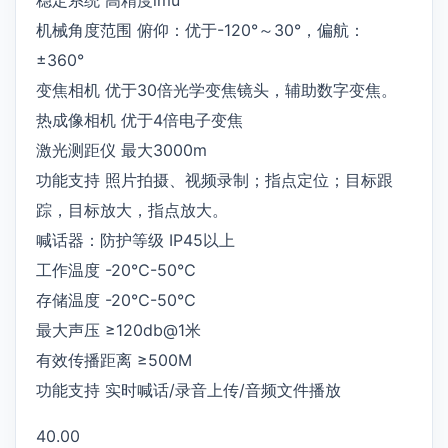
机械角度范围 俯仰：优于-120°～30°，偏航：
±360°
变焦相机 优于30倍光学变焦镜头，辅助数字变焦。
热成像相机 优于4倍电子变焦
激光测距仪 最大3000m
功能支持 照片拍摄、视频录制；指点定位；目标跟
踪，目标放大，指点放大。
喊话器：防护等级 IP45以上
工作温度 -20℃-50℃
存储温度 -20℃-50℃
最大声压 ≥120db@1米
有效传播距离 ≥500M
功能支持 实时喊话/录音上传/音频文件播放
40.00