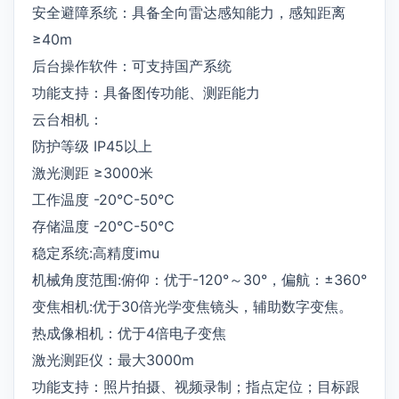
安全避障系统：具备全向雷达感知能力，感知距离
≥40m
后台操作软件：可支持国产系统
功能支持：具备图传功能、测距能力
云台相机：
防护等级 IP45以上
激光测距 ≥3000米
工作温度 -20℃-50℃
存储温度 -20℃-50℃
稳定系统:高精度imu
机械角度范围:俯仰：优于-120°～30°，偏航：±360°
变焦相机:优于30倍光学变焦镜头，辅助数字变焦。
热成像相机：优于4倍电子变焦
激光测距仪：最大3000m
功能支持：照片拍摄、视频录制；指点定位；目标跟