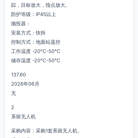
踪，目标放大，指点放大。
防护等级：IP45以上
抛投器：
安装方式：快拆
控制方式：地面站遥控
工作温度 -20℃-50℃
储存温度 -20℃-50℃
137.60
2026年06月
无
2
系留无人机
采购内容：采购1套系留无人机。