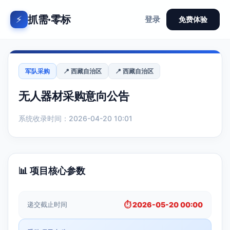
抓需·零标
⚡
登录
免费体验
军队采购
📍 西藏自治区
📍 西藏自治区
无人器材采购意向公告
系统收录时间：2026-04-20 10:01
📊 项目核心参数
递交截止时间
⏱️ 2026-05-20 00:00