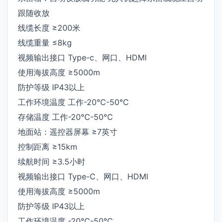
跟随收放
线缆长度 ≥200米
线缆重量 ≤8kg
视频输出接口 Type-c、网口、HDMI
使用海拔高度 ≥5000m
防护等级 IP43以上
工作环境温度 工作-20℃-50℃
存储温度 工作-20℃-50℃
地面站：遥控器屏幕 ≥7英寸
控制距离 ≥15km
续航时间 ≥3.5小时
视频输出接口 Type-C、网口、HDMI
使用海拔高度 ≥5000m
防护等级 IP43以上
工作环境温度 -20℃-50℃