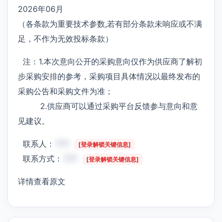
2026年06月
（各条款为重要技术参数,若有部分条款未响应或不满
足，不作为无效投标条款）
注：1.本次意向公开的采购意向仅作为供应商了解初
步采购安排的参考，采购项目具体情况以最终发布的
采购公告和采购文件为准；
2.供应商可以通过采购平台反馈参与意向和意
见建议。
联系人：
***
[登录解锁关键信息]
联系方式：
***
[登录解锁关键信息]
详情查看原文