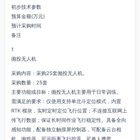
初步技术参数
预算金额(万元)
预计采购时间
备注
1
抛投无人机
采购内容：采购25套抛投无人机。
采购数量：25套
主要功能或目标：抛投无人机主要用于日常训练。
需满足的要求：仅使用支持单北斗定位模式，内置
RTK 模块，实时定时定位飞行位置；不连接互联网上
传飞行数据；保证长时间作业飞行稳定性。具备全向
感知功能，配备独立触摸屏控制器，可配备云台相
机、抛投器，可远距离飞行控遥，可单人携带。