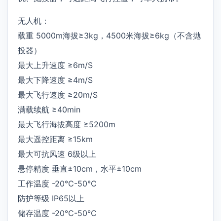
无人机：
载重 5000m海拔≥3kg，4500米海拔≥6kg（不含抛
投器）
最大上升速度 ≥6m/S
最大下降速度 ≥4m/S
最大飞行速度 ≥20m/S
满载续航 ≥40min
最大飞行海拔高度 ≥5200m
最大遥控距离 ≥15km
最大可抗风速 6级以上
悬停精度 垂直±10cm，水平±10cm
工作温度 -20℃-50℃
防护等级 IP65以上
储存温度 -20℃-50℃