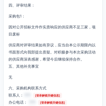
四、评审结果：
采购包1：
因对公开招标文件作实质响应的供应商不足三家，项
目废标
供应商对评审结果如有异议，应当自本公示期限内以
书面形式向我部提出质疑。对积极参与本次采购活动
的供应商深表感谢，希望今后继续保持合作。
五、其他补充事宜
无
六、采购机构联系方式
联系人：
***
[登录解锁关键信息]
办公电话：
***
[登录解锁关键信息]