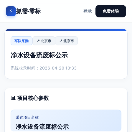
抓需·零标
⚡
登录
免费体验
军队采购
📍 北京市
📍 北京市
净水设备流废标公示
系统收录时间：2026-04-20 10:33
📊 项目核心参数
采购项目名称
净水设备流废标公示