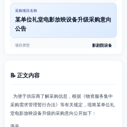
采购项目名称
某单位礼堂电影放映设备升级采购意向
公告
项目类型
影剧院设备
📝 正文内容
为便于供应商了解采购信息，根据《物资服务集中
采购需求管理暂行办法》等有关规定，现将某单位礼
堂电影放映设备升级的采购意向公开如下：
序号