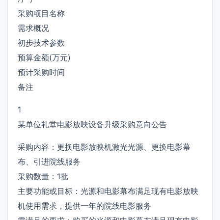
采购项目名称
需求概况
初步技术参数
预算金额(万元)
预计采购时间
备注
1
某单位礼堂电影放映设备升级采购意向公告
采购内容：更换电影放映机激光光源、更换电影幕
布、引进院线服务
采购数量：1批
主要功能或目标：光源和电影幕布满足现有电影放映
机使用需求，提供一年的院线电影服务