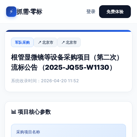
抓需·零标
⚡
登录
免费体验
军队采购
📍 北京市
📍 北京市
根管显微镜等设备采购项目（第二次）
流标公告 （2025-JQ55-W1130）
系统收录时间：2026-04-20 11:52
📊 项目核心参数
采购项目名称