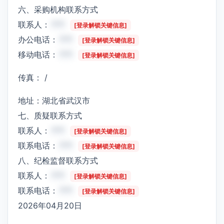
六、采购机构联系方式
联系人：
***
[登录解锁关键信息]
办公电话：
***
[登录解锁关键信息]
移动电话：
***
[登录解锁关键信息]
传真： /
地址：湖北省武汉市
七、质疑联系方式
联系人：
***
[登录解锁关键信息]
联系电话：
***
[登录解锁关键信息]
八、纪检监督联系方式
联系人：
***
[登录解锁关键信息]
联系电话：
***
[登录解锁关键信息]
2026年04月20日