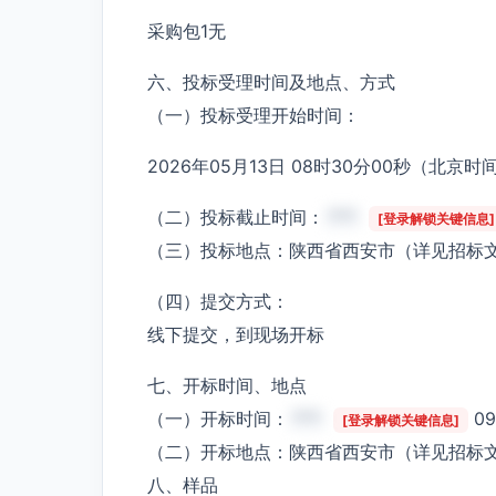
采购包1无
六、投标受理时间及地点、方式
（一）投标受理开始时间：
2026年05月13日 08时30分00秒（北京时
（二）投标截止时间：
***
[登录解锁关键信息]
（三）投标地点：陕西省西安市（详见招标
（四）提交方式：
线下提交，到现场开标
七、开标时间、地点
（一）开标时间：
***
0
[登录解锁关键信息]
（二）开标地点：陕西省西安市（详见招标
八、样品