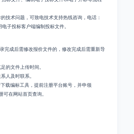
作的技术问题，可致电技术支持热线咨询，电话：
使用电子投标客户端编制投标文件。
刻录完成后需修改报价文件的，修改完成后需重新导
充足的文件上传时间。
联系人及时联系。
行下载编标工具，提前注册平台账号，并申领
册可在网站首页查询。