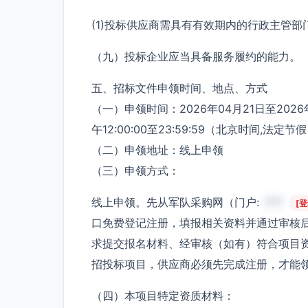
(1)投标供应商需具有有效期内的行政主管
（九）投标企业应当具备服务履约的能力。
五、招标文件申领时间、地点、方式
（一）申领时间：2026年04月21日至2026年0
午12:00:00至23:59:59（北京时间,法定
（二）申领地址：线上申领
（三）申领方式：
线上申领。先从军队采购网（门户:
***
[
口免费登记注册，填报相关资料并通过审核
求提交报名材料、经审核（如有）符合项目
招投标项目，供应商必须先完成注册，才能
（四）本项目特定资质材料：