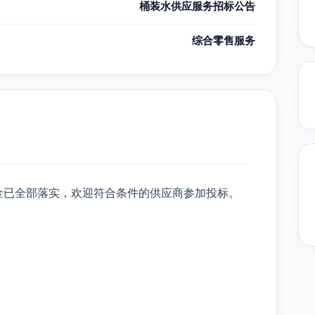
桶装水供应服务招标公告
综合零售服务
金已全部落实，欢迎符合条件的供应商参加投标。