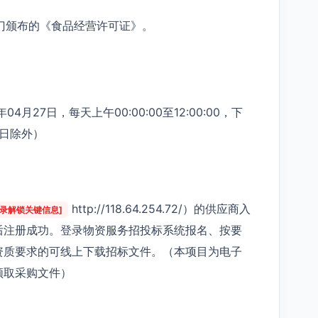
部门颁布的《食品经营许可证》。
4月27日，每天上午00:00:00至12:00:00，下
节假日除外）
http://118.64.254.72/）的供应商入
登录解锁关键信息]
后注册成功。登录物资服务招投标系统报名、按要
资质要求的可线上下载招标文件。（本项目为电子
领取采购文件）