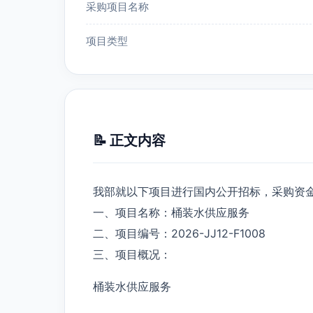
采购项目名称
项目类型
📝 正文内容
我部就以下项目进行国内公开招标，采购资
一、项目名称：桶装水供应服务
二、项目编号：2026-JJ12-F1008
三、项目概况：
桶装水供应服务