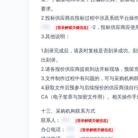
要求。
2.投标供应商在投标过程中涉及系统平台操
***
-2，投标供应商应
[登录解锁关键信息]
3.其他说明：
1.刻录完成后，请及时复核是否刻录成功。
出刻录。
2.请各报价供应商提前到达开标现场，预留
3.文件制作过程中有问题的，可与采购机构
4.获取文件后预参与后续报价的供应商须自
CA（电子签章与加密文件用）。相关操作手
十三、采购机构联系方式
联系人：
***
[登录解锁关键信息]
办公电话：
***
[登录解锁关键信息]