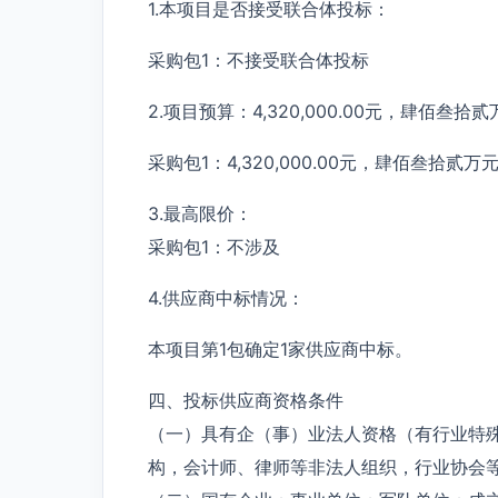
1.本项目是否接受联合体投标：
采购包1：不接受联合体投标
2.项目预算：4,320,000.00元，肆佰叁拾
采购包1：4,320,000.00元，肆佰叁拾贰万元
3.最高限价：
采购包1：不涉及
4.供应商中标情况：
本项目第1包确定1家供应商中标。
四、投标供应商资格条件
（一）具有企（事）业法人资格（有行业特
构，会计师、律师等非法人组织，行业协会