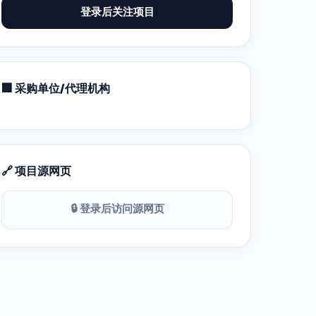
登录后关注项目
🏢 采购单位/代理机构
🔗 项目源网页
🔒 登录后访问源网页