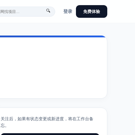
🔍
登录
免费体验
关注后，如果有状态变更或新进度，将在工作台备
忘。