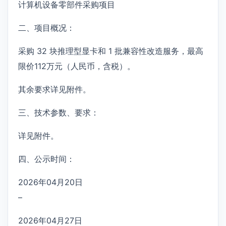
计算机设备零部件采购项目
二、项目概况：
采购 32 块推理型显卡和 1 批兼容性改造服务，最高
限价112万元（人民币，含税）。
其余要求详见附件。
三、技术参数、要求：
详见附件。
四、公示时间：
2026年04月20日
–
2026年04月27日