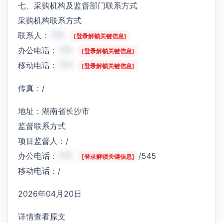
七、采购机构及监督部门联系方式
采购机构联系方式
联系人：
***
[登录解锁关键信息]
办公电话：
***
[登录解锁关键信息]
移动电话：
***
[登录解锁关键信息]
传真：/
地址：湖南省长沙市
监督联系方式
项目监督人：/
办公电话：
***
/545
[登录解锁关键信息]
移动电话：/
2026年04月20日
详情查看原文