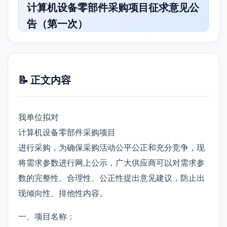
计算机设备零部件采购项目征求意见公
告（第一次）
📝 正文内容
我单位拟对
计算机设备零部件采购项目
进行采购，为确保采购活动公平公正和充分竞争，现
将需求参数进行网上公示，广大供应商可以对需求参
数的完整性、合理性、公正性提出意见建议，防止出
现倾向性、排他性内容。
一、项目名称：