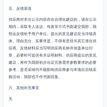
五、反馈渠道
供应商对本次公示内容存在合理化建议的，请在公示
期内，采取专人送达、传真等方式书面递交我部，我
部会反馈给予用户单位。提出的意见建议应当详细具
体、理由充分、实事求是，不得有意排斥其它潜在供
应商。反馈材料应当写明供应商名称并加盖单位印
章，必要时可提供有关证明材料。供应商提出的意见
建议，将作为我部初步论证完善需求参数要求的必要
参考，是否采纳均不能影响供应商参与本项目后续采
购活动，我部也不作书面回复。
六、其他补充事宜
无