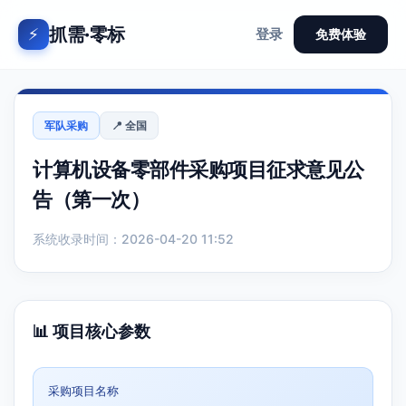
抓需·零标
⚡
登录
免费体验
军队采购
📍 全国
计算机设备零部件采购项目征求意见公
告（第一次）
系统收录时间：2026-04-20 11:52
📊 项目核心参数
采购项目名称