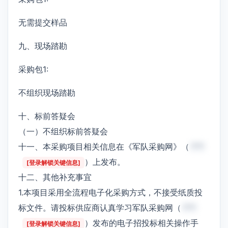
无需提交样品
九、现场踏勘
采购包1:
不组织现场踏勘
十、标前答疑会
（一）不组织标前答疑会
十一、本采购项目相关信息在《军队采购网》（
***
）上发布。
[登录解锁关键信息]
十二、其他补充事宜
1.本项目采用全流程电子化采购方式，不接受纸质投
标文件。请投标供应商认真学习军队采购网（
***
）发布的电子招投标相关操作手
[登录解锁关键信息]