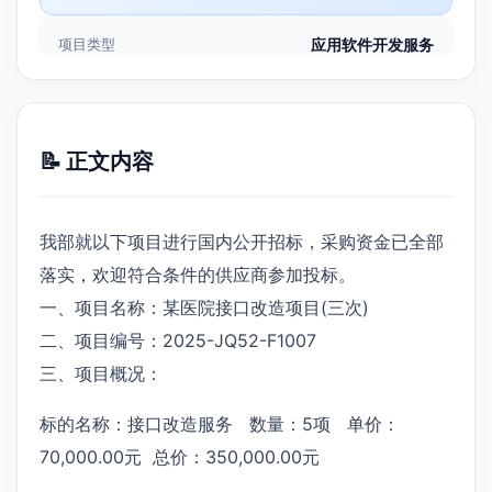
项目类型
应用软件开发服务
📝 正文内容
我部就以下项目进行国内公开招标，采购资金已全部
落实，欢迎符合条件的供应商参加投标。
一、项目名称：某医院接口改造项目(三次)
二、项目编号：2025-JQ52-F1007
三、项目概况：
标的名称：接口改造服务 数量：5项 单价：
70,000.00元 总价：350,000.00元