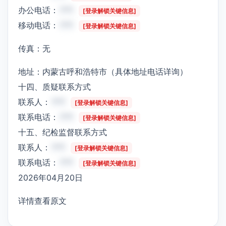
办公电话：
***
[登录解锁关键信息]
移动电话：
***
[登录解锁关键信息]
传真：无
地址：内蒙古呼和浩特市（具体地址电话详询）
十四、质疑联系方式
联系人：
***
[登录解锁关键信息]
联系电话：
***
[登录解锁关键信息]
十五、纪检监督联系方式
联系人：
***
[登录解锁关键信息]
联系电话：
***
[登录解锁关键信息]
2026年04月20日
详情查看原文