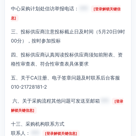
中心采购计划处信访举报电话：
***
[登录解锁关键信
息]
三、投标供应商注意投标截止日及时间（5月20日9时
00分），按时参加投标
四、投标供应商认真阅读投标供应商须知前附表、资
格性审查表、符合性审查表具体要求
五、关于CA注册、电子签章问题及时联系后台客服
010-21728181-2
六、关于采购流程其他问题可发送至邮箱
***
[登录
解锁关键信息]
十三、采购机构联系方式
联系人：
***
[登录解锁关键信息]