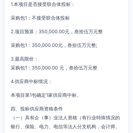
1.本项目是否接受联合体投标：
采购包1：不接受联合体投标
2.项目预算：350,000.00元，叁拾伍万元整
采购包1：350,000.00元，叁拾伍万元整;
3.最高限价：
采购包1：350,000.00 元，叁拾伍万元整
4.供应商中标情况：
本项目第1包确定1家供应商中标。
四、投标供应商资格条件
（一）具有企（事）业法人资格（有行业特殊情况的
银行、保险、电力、电信等法人分支机构，会计师、