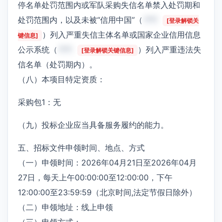
停名单处罚范围内或军队采购失信名单禁入处罚期和
处罚范围内，以及未被“信用中国”（
***
[登录解锁关
）列入严重失信主体名单或国家企业信用信息
键信息]
公示系统（
***
）列入严重违法失
[登录解锁关键信息]
信名单（处罚期内）。
（八）本项目特定资质：
采购包1：无
（九）投标企业应当具备服务履约的能力。
五、招标文件申领时间、地点、方式
（一）申领时间：2026年04月21日至2026年04月
27日，每天上午00:00:00至12:00:00，下午
12:00:00至23:59:59（北京时间,法定节假日除外）
（二）申领地址：线上申领
（三）申领方式：