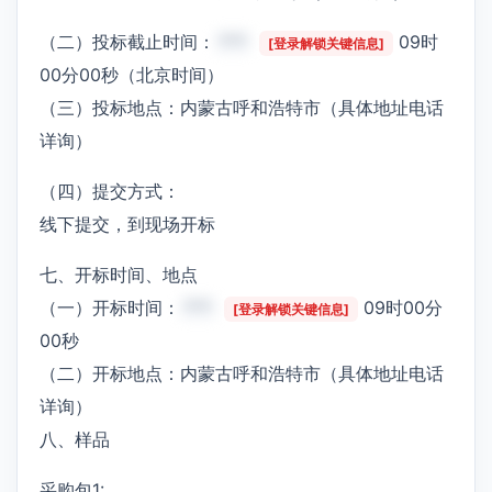
（二）投标截止时间：
***
09时
[登录解锁关键信息]
00分00秒（北京时间）
（三）投标地点：内蒙古呼和浩特市（具体地址电话
详询）
（四）提交方式：
线下提交，到现场开标
七、开标时间、地点
（一）开标时间：
***
09时00分
[登录解锁关键信息]
00秒
（二）开标地点：内蒙古呼和浩特市（具体地址电话
详询）
八、样品
采购包1: