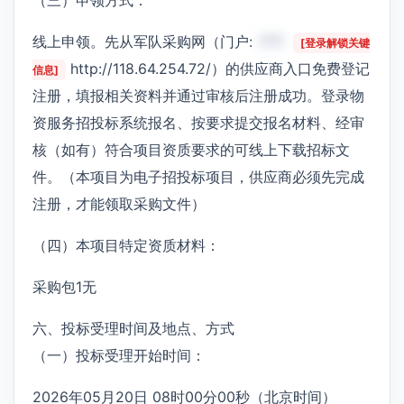
线上申领。先从军队采购网（门户:
***
[登录解锁关键
http://118.64.254.72/）的供应商入口免费登记
信息]
注册，填报相关资料并通过审核后注册成功。登录物
资服务招投标系统报名、按要求提交报名材料、经审
核（如有）符合项目资质要求的可线上下载招标文
件。（本项目为电子招投标项目，供应商必须先完成
注册，才能领取采购文件）
（四）本项目特定资质材料：
采购包1无
六、投标受理时间及地点、方式
（一）投标受理开始时间：
2026年05月20日 08时00分00秒（北京时间）