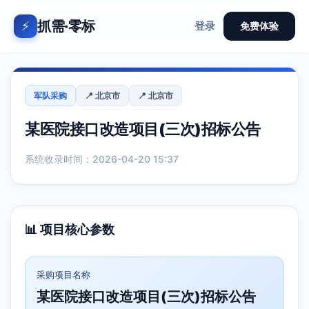
抓需·零标
⚡
登录
免费体验
军队采购
📍 北京市
📍 北京市
某医院接口改造项目(三次)招标公告
系统收录时间：2026-04-20 15:37
📊 项目核心参数
采购项目名称
某医院接口改造项目(三次)招标公告