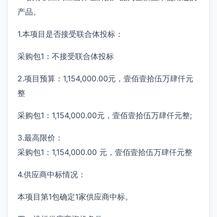
产品。
1.本项目是否接受联合体投标：
采购包1：不接受联合体投标
2.项目预算：1,154,000.00元，壹佰壹拾伍万肆仟元
整
采购包1：1,154,000.00元，壹佰壹拾伍万肆仟元整;
3.最高限价：
采购包1：1,154,000.00 元，壹佰壹拾伍万肆仟元整
4.供应商中标情况：
本项目第1包确定1家供应商中标。