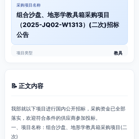
采购项目名称
组合沙盘、地形学教具箱采购项目
（2025-JQ02-W1313）(二次)招标
公告
项目类型
教具
📝 正文内容
我部就以下项目进行国内公开招标，采购资金已全部
落实，欢迎符合条件的供应商参加投标。
一、项目名称：组合沙盘、地形学教具箱采购项目(二
次)