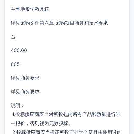
军事地形学教具箱
详见采购文件第六章 采购项目商务和技术要求
台
400.00
805
详见商务要求
详见商务要求
说明：
1.投标供应商应当对所投包内所有产品和数量进行唯
一报价，否则视为无效投标。
2.投标供应商应当保证所投产品为全新且未使用过的