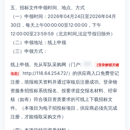
五、招标文件申领时间、地点、方式
（一）申领时间：2026年04月24日至2026年04月
30日，每天上午00:00:00至12:00:00，下午
12:00:00至23:59:59（北京时间,法定节假日除外）
（二）申领地址：线上申领
（三）申领方式：
线上申领。先从军队采购网（门户:
***
[登录解锁关键
http://118.64.254.72/）的供应商入口免费登记
信息]
注册，填报相关资料并通过审核后注册成功。登录物
资服务招投标系统报名、按要求提交报名材料、经审
核（如有）符合项目资质要求的可线上下载招标文
件。（本项目为电子招投标项目，供应商必须先完成
注册，才能领取采购文件）
（四）本项目特定资质材料：