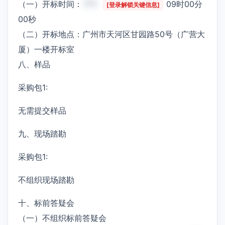
（一）开标时间：
***
09时00分
[登录解锁关键信息]
00秒
（二）开标地点：广州市天河区甘园路50号（广营大
厦）一楼开标室
八、样品
采购包1:
无需提交样品
九、现场踏勘
采购包1:
不组织现场踏勘
十、标前答疑会
（一）不组织标前答疑会