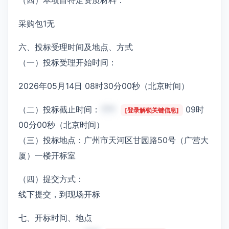
采购包1无
六、投标受理时间及地点、方式
（一）投标受理开始时间：
2026年05月14日 08时30分00秒（北京时间）
（二）投标截止时间：
***
09时
[登录解锁关键信息]
00分00秒（北京时间）
（三）投标地点：广州市天河区甘园路50号（广营大
厦）一楼开标室
（四）提交方式：
线下提交，到现场开标
七、开标时间、地点