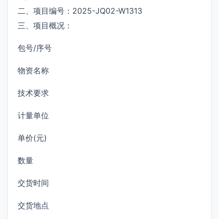
二、项目编号：2025-JQ02-W1313
三、项目概况：
包号/序号
物资名称
技术要求
计量单位
单价(元)
数量
交货时间
交货地点