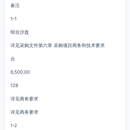
备注
1-1
组合沙盘
详见采购文件第六章 采购项目商务和技术要求
台
6,500.00
128
详见商务要求
详见商务要求
1-2