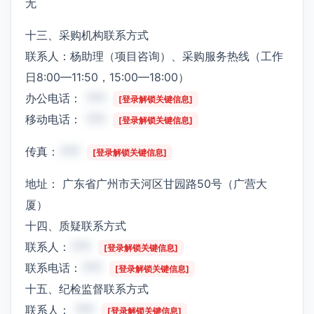
无
十三、采购机构联系方式
联系人：杨助理（项目咨询）、采购服务热线（工作
日8:00—11:50，15:00—18:00）
办公电话：
***
[登录解锁关键信息]
移动电话：
***
[登录解锁关键信息]
传真：
***
[登录解锁关键信息]
地址： 广东省广州市天河区甘园路50号（广营大
厦）
十四、质疑联系方式
联系人：
***
[登录解锁关键信息]
联系电话：
***
[登录解锁关键信息]
十五、纪检监督联系方式
联系人：
***
[登录解锁关键信息]