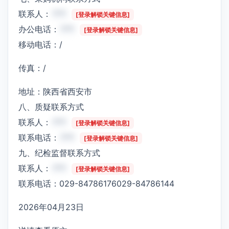
联系人：
***
[登录解锁关键信息]
办公电话：
***
[登录解锁关键信息]
移动电话：/
传真：/
地址：陕西省西安市
八、质疑联系方式
联系人：
***
[登录解锁关键信息]
联系电话：
***
[登录解锁关键信息]
九、纪检监督联系方式
联系人：
***
[登录解锁关键信息]
联系电话：029-84786176029-84786144
2026年04月23日