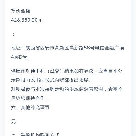
报价金额
428,360.00元
；
地址：陕西省西安市高新区高新路56号电信金融广场
4层D号。
供应商对预中标（成交）结果如有异议，应当自本公
示期限内以书面形式向我部提出质疑。
对积极参与本次采购活动的供应商深表感谢，希望今
后继续保持合作。
六、其他补充事宜
无
七、采购机构联系方式