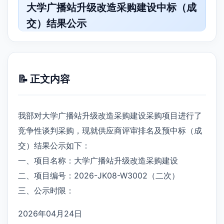
大学广播站升级改造采购建设中标（成
交）结果公示
📝 正文内容
我部对大学广播站升级改造采购建设采购项目进行了
竞争性谈判采购，现就供应商评审排名及预中标（成
交）结果公示如下：
一、项目名称：大学广播站升级改造采购建设
二、项目编号：2026-JK08-W3002（二次）
三、公示时限：
2026年04月24日