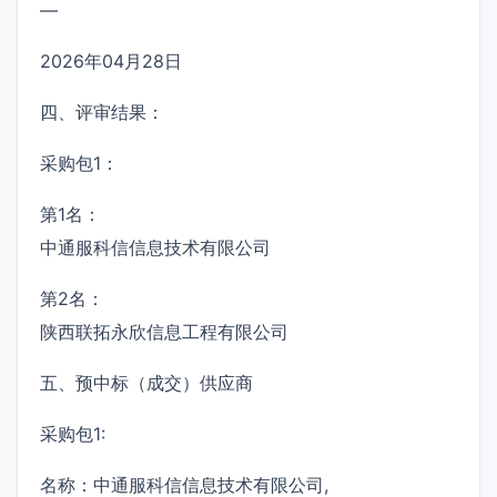
—
2026年04月28日
四、评审结果：
采购包1：
第1名：
中通服科信信息技术有限公司
第2名：
陕西联拓永欣信息工程有限公司
五、预中标（成交）供应商
采购包1:
名称：中通服科信信息技术有限公司,