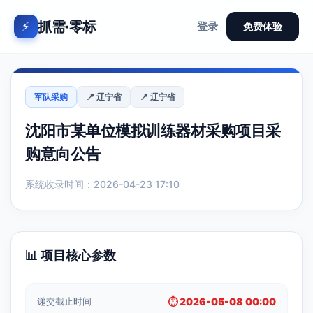
抓需·零标
⚡
登录
免费体验
军队采购
📍 辽宁省
📍 辽宁省
沈阳市某单位模拟训练器材采购项目采
购意向公告
系统收录时间：2026-04-23 17:10
📊 项目核心参数
递交截止时间
⏱️ 2026-05-08 00:00