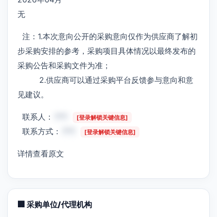
无
注：1.本次意向公开的采购意向仅作为供应商了解初
步采购安排的参考，采购项目具体情况以最终发布的
采购公告和采购文件为准；
2.供应商可以通过采购平台反馈参与意向和意
见建议。
联系人：
***
[登录解锁关键信息]
联系方式：
***
[登录解锁关键信息]
详情查看原文
🏢 采购单位/代理机构