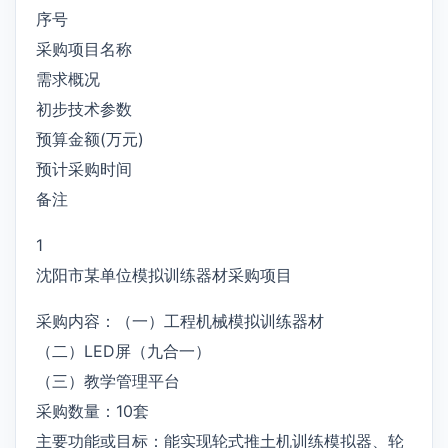
序号
采购项目名称
需求概况
初步技术参数
预算金额(万元)
预计采购时间
备注
1
沈阳市某单位模拟训练器材采购项目
采购内容：（一）工程机械模拟训练器材
（二）LED屏（九合一）
（三）教学管理平台
采购数量：10套
主要功能或目标：能实现轮式推土机训练模拟器、轮