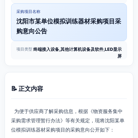
采购项目名称
沈阳市某单位模拟训练器材采购项目采
购意向公告
项目类型
终端接入设备,其他计算机设备及软件,LED显示
屏
📝 正文内容
为便于供应商了解采购信息，根据《物资服务集中
采购需求管理暂行办法》等有关规定，现将沈阳某单
位模拟训练器材采购项目的采购意向公开如下：