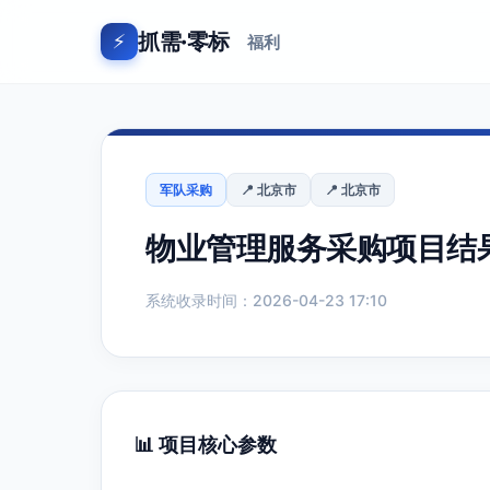
抓需·零标
⚡
福利
军队采购
📍 北京市
📍 北京市
物业管理服务采购项目结
系统收录时间：2026-04-23 17:10
📊 项目核心参数