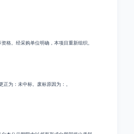
标资格。经采购单位明确，本项目重新组织。
，更正为：未中标。废标原因为：。