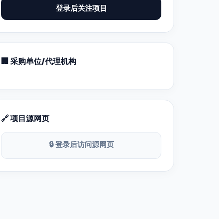
登录后关注项目
🏢 采购单位/代理机构
🔗 项目源网页
🔒 登录后访问源网页