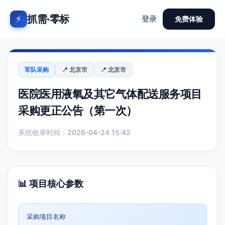
抓需·零标
⚡
登录
免费体验
军队采购
📍 北京市
📍 北京市
医院医用液氧及其它气体配送服务项目
采购更正公告（第一次）
系统收录时间：2026-04-24 15:42
📊 项目核心参数
采购项目名称