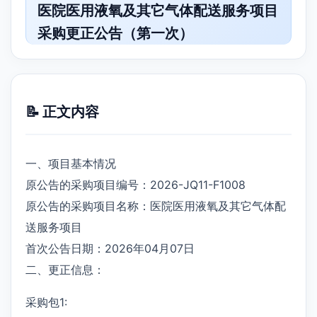
医院医用液氧及其它气体配送服务项目
采购更正公告（第一次）
📝 正文内容
一、项目基本情况
原公告的采购项目编号：2026-JQ11-F1008
原公告的采购项目名称：医院医用液氧及其它气体配
送服务项目
首次公告日期：2026年04月07日
二、更正信息：
采购包1: