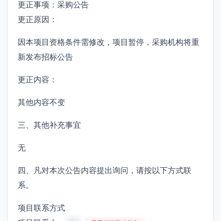
更正事项：采购公告
更正原因：
因本项目资格条件需修改，项目暂停，采购机构将重
新发布招标公告
更正内容：
其他内容不变
三、其他补充事宜
无
四、凡对本次公告内容提出询问，请按以下方式联
系。
项目联系方式