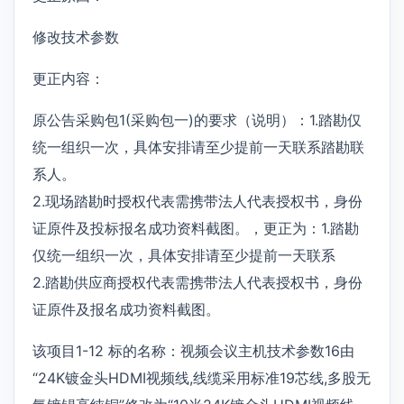
修改技术参数
更正内容：
原公告采购包1(采购包一)的要求（说明）：1.踏勘仅
统一组织一次，具体安排请至少提前一天联系踏勘联
系人。
2.现场踏勘时授权代表需携带法人代表授权书，身份
证原件及投标报名成功资料截图。，更正为：1.踏勘
仅统一组织一次，具体安排请至少提前一天联系
2.踏勘供应商授权代表需携带法人代表授权书，身份
证原件及报名成功资料截图。
该项目1-12 标的名称：视频会议主机技术参数16由
“24K镀金头HDMI视频线,线缆采用标准19芯线,多股无