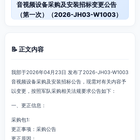
音视频设备采购及安装招标变更公告
（第一次）（2026-JH03-W1003）
📝 正文内容
我部于2026年04月23日 发布了2026-JH03-W1003
音视频设备采购及安装招标公告，现需对有关内容予
以变更，按照军队采购相关法规要求公告如下：
一、更正信息：
采购包1:
更正事项：采购公告
更正原因：