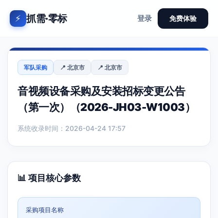
抓需·零标
⚡
登录
免费体验
军队采购
📍 北京市
📍 北京市
音视频设备采购及安装招标变更公告
（第一次）（2026-JH03-W1003）
系统收录时间：2026-04-24 17:57
📊 项目核心参数
采购项目名称