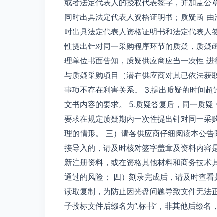
或者法定代表人的授权代表签字，并加盖公
同时出具法定代表人资格证明书；质疑函 由
时出具法定代表人资格证明书和法定代表人签
性提出针对同一采购程序环节的质疑，质疑
理单位书面告知，质疑供应商应当一次性 进行
与质疑采购项目（潜在供应商对其已依法获取
事项不存在利害关系。 3.提出质疑的时间超
文书内容的要求。 5.质疑答复后，同一质疑
要求在规定质疑期内一次性提出针对同一采购
理的情形。 三）请各供应商仔细阅读本公告
接导入的，请及时核对签字盖章及资料内容是
新注册资料，或在资格其他材料和商务技术
通过的风险； 四）刻录完成后，请及时查看
读取复制，为防止因光盘问题导致文件无法正
子投标文件后缀名为“.标书”，非其他后缀名