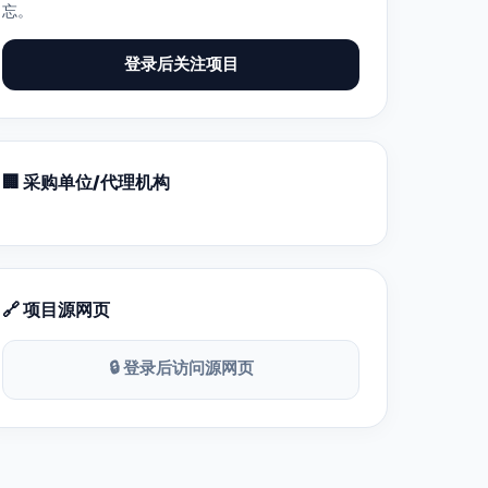
忘。
登录后关注项目
🏢 采购单位/代理机构
🔗 项目源网页
🔒 登录后访问源网页