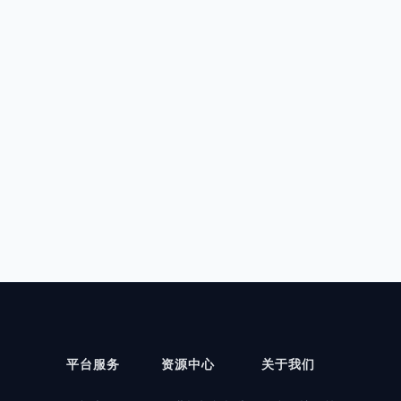
平台服务
资源中心
关于我们