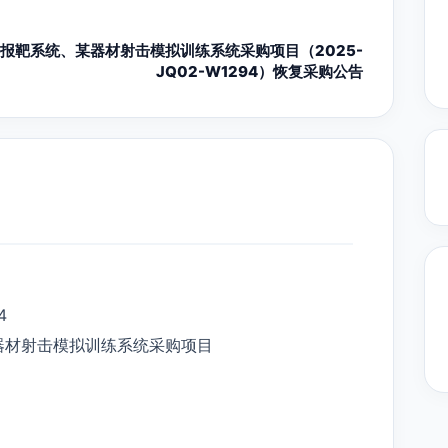
报靶系统、某器材射击模拟训练系统采购项目（2025-
JQ02-W1294）恢复采购公告
4
器材射击模拟训练系统采购项目