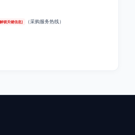
（采购服务热线）
录解锁关键信息]