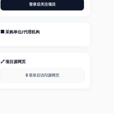
登录后关注项目
🏢 采购单位/代理机构
🔗 项目源网页
🔒 登录后访问源网页