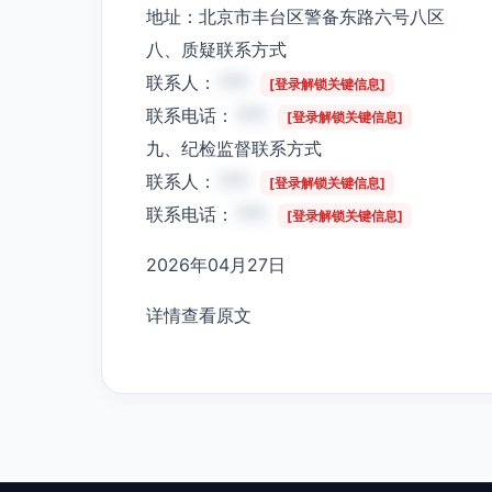
地址：北京市丰台区警备东路六号八区
八、质疑联系方式
联系人：
***
[登录解锁关键信息]
联系电话：
***
[登录解锁关键信息]
九、纪检监督联系方式
联系人：
***
[登录解锁关键信息]
联系电话：
***
[登录解锁关键信息]
2026年04月27日
详情查看原文