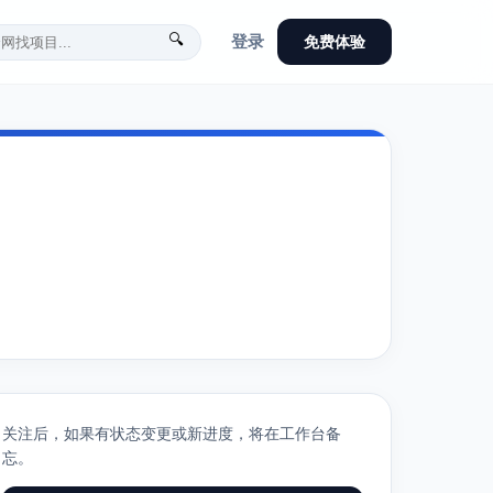
🔍
登录
免费体验
关注后，如果有状态变更或新进度，将在工作台备
忘。