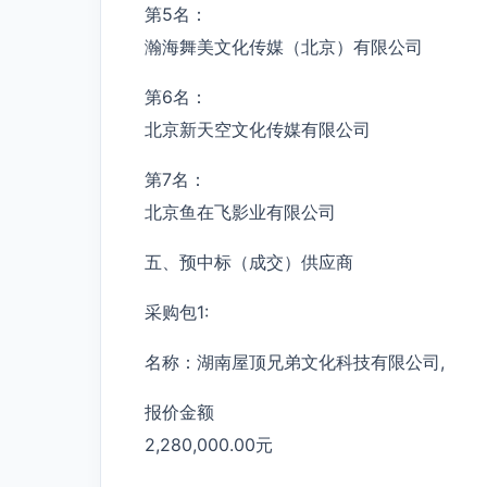
第5名：
瀚海舞美文化传媒（北京）有限公司
第6名：
北京新天空文化传媒有限公司
第7名：
北京鱼在飞影业有限公司
五、预中标（成交）供应商
采购包1:
名称：湖南屋顶兄弟文化科技有限公司,
报价金额
2,280,000.00元