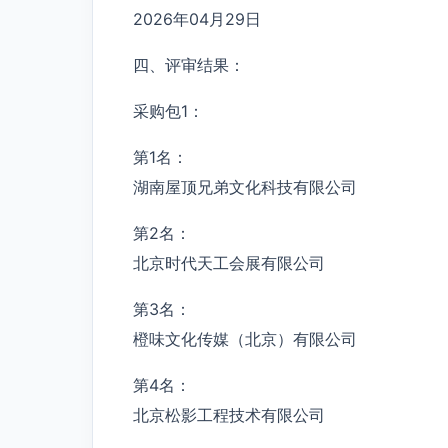
2026年04月29日
四、评审结果：
采购包1：
第1名：
湖南屋顶兄弟文化科技有限公司
第2名：
北京时代天工会展有限公司
第3名：
橙味文化传媒（北京）有限公司
第4名：
北京松影工程技术有限公司