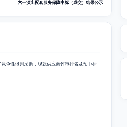
六一演出配套服务保障中标（成交）结果公示
了竞争性谈判采购，现就供应商评审排名及预中标