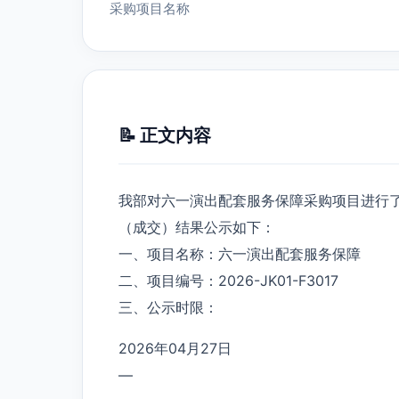
采购项目名称
📝 正文内容
我部对六一演出配套服务保障采购项目进行
（成交）结果公示如下：
一、项目名称：六一演出配套服务保障
二、项目编号：2026-JK01-F3017
三、公示时限：
2026年04月27日
—