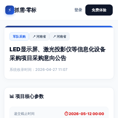
抓需·零标
⚡
登录
免费体验
军队采购
📍 河南省
📍 河南省
LED显示屏、激光投影仪等信息化设备
采购项目采购意向公告
系统收录时间：2026-04-27 11:07
📊 项目核心参数
递交截止时间
⏱️ 2026-05-12 00:00