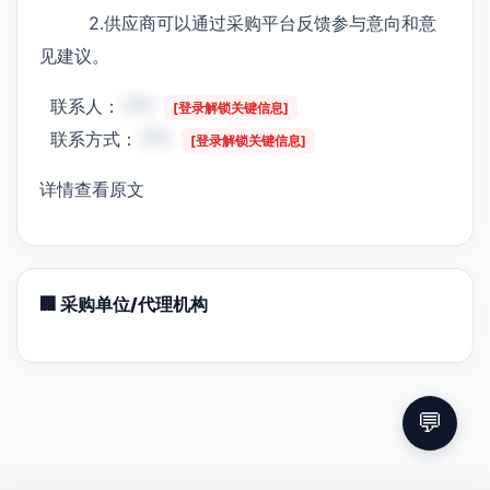
2.供应商可以通过采购平台反馈参与意向和意
见建议。
联系人：
***
[登录解锁关键信息]
联系方式：
***
[登录解锁关键信息]
详情查看原文
🏢 采购单位/代理机构
💬