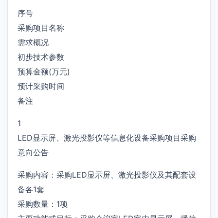
序号
采购项目名称
需求概况
初步技术参数
预算金额(万元)
预计采购时间
备注
1
LED显示屏、激光投影仪等信息化设备采购项目采购
意向公告
采购内容：采购LED显示屏、激光投影仪及其配套设
备各1套
采购数量：1项