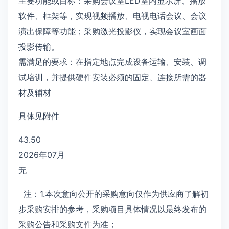
主要功能或目标：采购会议室LED室内显示屏、播放
软件、框架等，实现视频播放、电视电话会议、会议
演出保障等功能；采购激光投影仪，实现会议室画面
投影传输。
需满足的要求：在指定地点完成设备运输、安装、调
试培训，并提供硬件安装必须的固定、连接所需的器
材及辅材
具体见附件
43.50
2026年07月
无
注：1.本次意向公开的采购意向仅作为供应商了解初
步采购安排的参考，采购项目具体情况以最终发布的
采购公告和采购文件为准；