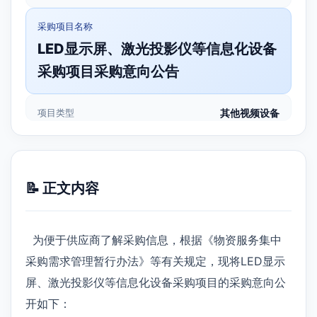
采购项目名称
LED显示屏、激光投影仪等信息化设备
采购项目采购意向公告
项目类型
其他视频设备
📝 正文内容
为便于供应商了解采购信息，根据《物资服务集中
采购需求管理暂行办法》等有关规定，现将LED显示
屏、激光投影仪等信息化设备采购项目的采购意向公
开如下：