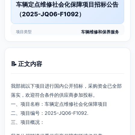
车辆定点维修社会化保障项目招标公告
（2025-JQ06-F1092）
项目类型
车辆维修和保养服务
📝 正文内容
我部就以下项目进行国内公开招标，采购资金已全部
落实，欢迎符合条件的供应商参加投标。
一、项目名称：车辆定点维修社会化保障项目
二、项目编号：2025-JQ06-F1092.
三、项目概况：