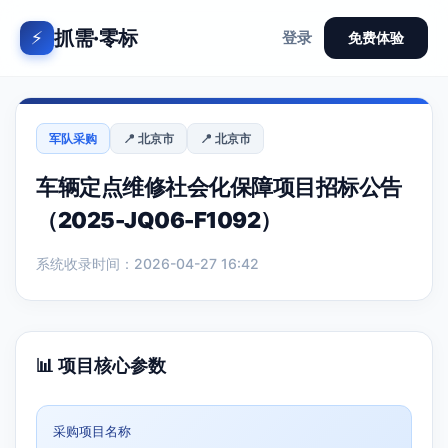
抓需·零标
⚡
登录
免费体验
军队采购
📍 北京市
📍 北京市
车辆定点维修社会化保障项目招标公告
（2025-JQ06-F1092）
系统收录时间：2026-04-27 16:42
📊 项目核心参数
采购项目名称