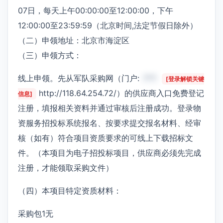
07日，每天上午00:00:00至12:00:00，下午
12:00:00至23:59:59（北京时间,法定节假日除外）
（二）申领地址：北京市海淀区
（三）申领方式：
线上申领。先从军队采购网（门户:
***
[登录解锁关键
http://118.64.254.72/）的供应商入口免费登记
信息]
注册，填报相关资料并通过审核后注册成功。登录物
资服务招投标系统报名、按要求提交报名材料、经审
核（如有）符合项目资质要求的可线上下载招标文
件。（本项目为电子招投标项目，供应商必须先完成
注册，才能领取采购文件）
（四）本项目特定资质材料：
采购包1无