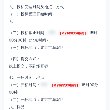
六、投标受理时间及地点、方式
（一）投标受理开始时间：
无
（二）投标截止时间：
***
15时
[登录解锁关键信息]
00分00秒（北京时间）
（三）投标地点：北京市海淀区
（四）提交方式：
线上提交，不到场开标
七、开标时间、地点
（一）开标时间：
***
15时00分
[登录解锁关键信息]
00秒
（二）开标地点：北京市海淀区
八、样品