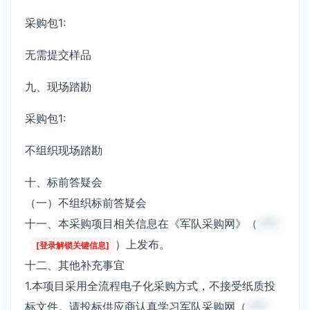
采购包1:
无需提交样品
九、现场踏勘
采购包1:
不组织现场踏勘
十、标前答疑会
（一）不组织标前答疑会
十一、本采购项目相关信息在《军队采购网》（
***
）上发布。
[登录解锁关键信息]
十二、其他补充事宜
1.本项目采用全流程电子化采购方式，不接受纸质投
标文件。请投标供应商认真学习军队采购网（
***