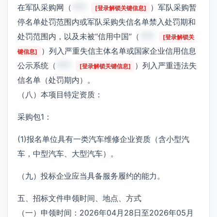
在军队采购网（
***
）军队采购暂
[登录解锁关键信息]
停名单处罚范围内或军队采购失信名单禁入处罚期和
处罚范围内，以及未被“信用中国”（
***
[登录解锁关
）列入严重失信主体名单或国家企业信用信息
键信息]
公示系统（
***
）列入严重违法失
[登录解锁关键信息]
信名单（处罚期内）。
（八）本项目特定资质：
采购包1：
(1)报名单位具有一类汽车维修企业资质（含小型汽
车，中型汽车、大型汽车）。
（九）投标企业应当具备服务履约的能力。
五、招标文件申领时间、地点、方式
（一）申领时间：2026年04月28日至2026年05月