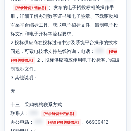
）发布的电子招投标相关操作手
[登录解锁关键信息]
册，详细了解办理数字证书和电子签章、下载驱动和
军采平台编标工具、获取电子招标文件、编制电子投
标文件和电子开标等流程要求。
2.投标供应商在投标过程中涉及系统平台操作的技术
问题，可致电技术支持热线咨询，电话：
***
[登录
-2，投标供应商应使用电子投标客户端编
解锁关键信息]
制投标文件。
3.其他说明：
无
十三、采购机构联系方式
联系人：
***
[登录解锁关键信息]
办公电话：
***
、66939412
[登录解锁关键信息]
移动电话：/