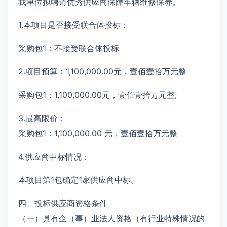
我单位拟聘请优秀供应商保障车辆维修保养。
1.本项目是否接受联合体投标：
采购包1：不接受联合体投标
2.项目预算：1,100,000.00元，壹佰壹拾万元整
采购包1：1,100,000.00元，壹佰壹拾万元整;
3.最高限价：
采购包1：1,100,000.00 元，壹佰壹拾万元整
4.供应商中标情况：
本项目第1包确定1家供应商中标。
四、投标供应商资格条件
（一）具有企（事）业法人资格（有行业特殊情况的