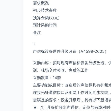
需求概况
初步技术参数
预算金额(万元)
预计采购时间
备注
1
声信标设备硬件升级改造（A4599-2605）
采购内容：拟对现有声信标设备升级改造。
训、现场交付验收、售后等工作
采购数量：14套
主要功能或目标：改造后的声信标具有扩频
连接光纤通信接口及组网工作时间同步功能
需满足的要求：设备升级后，具有以下新增
★（1）具备扩频水声通信、定位与有缆对时