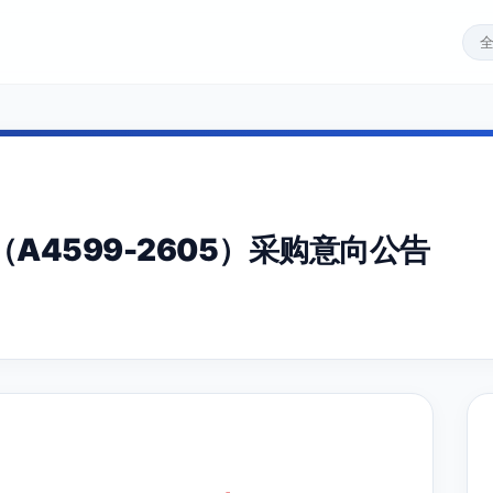
A4599-2605）采购意向公告