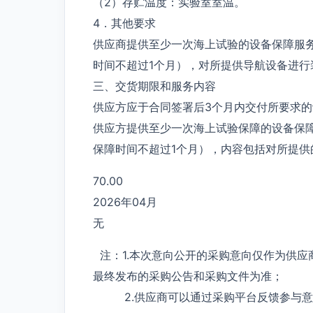
（2）存贮温度：实验室室温。
4．其他要求
供应商提供至少一次海上试验的设备保障服
时间不超过1个月），对所提供导航设备进行
三、交货期限和服务内容
供应方应于合同签署后3个月内交付所要求
供应方提供至少一次海上试验保障的设备保
保障时间不超过1个月），内容包括对所提
70.00
2026年04月
无
注：1.本次意向公开的采购意向仅作为供应
最终发布的采购公告和采购文件为准；
2.供应商可以通过采购平台反馈参与意