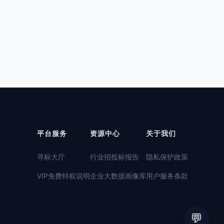
平台服务
资源中心
关于我们
寻标大厅
行业招投标报告
隐私保护政策
VIP免费特权说明
企业大数据画像库
用户服务条款
💬