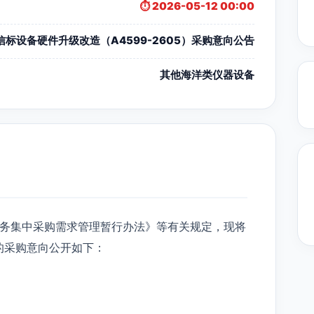
⏱️ 2026-05-12 00:00
信标设备硬件升级改造（A4599-2605）采购意向公告
其他海洋类仪器设备
务集中采购需求管理暂行办法》等有关规定，现将
）的采购意向公开如下：