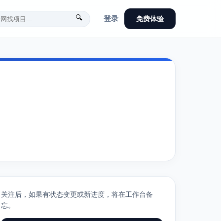
🔍
登录
免费体验
关注后，如果有状态变更或新进度，将在工作台备
忘。