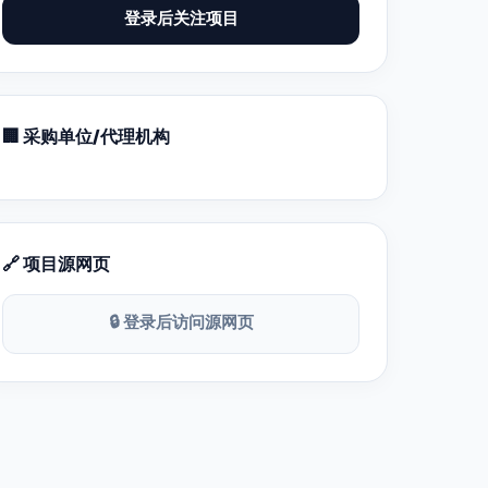
登录后关注项目
🏢 采购单位/代理机构
🔗 项目源网页
🔒 登录后访问源网页