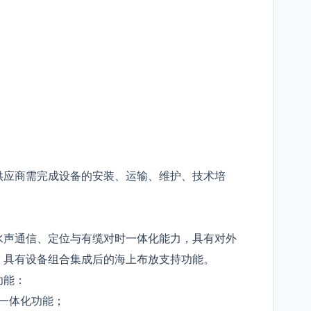
供应商需完成设备的安装、运输、维护、技术培
水声通信、定位与有缆对时一体化能力，具有对外
，具有设备组合集成后的海上布放支持功能。
功能：
一体化功能；