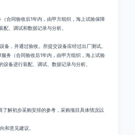
务（合同验收后1年内，由甲方组织，海上试验保障
装配、调试和数据记录与分析。
的设备，并通过验收。所提交设备应经过出厂测试。
障服务（合同验收后1年内，由甲方组织，海上试验
供的设备进行装配、调试、数据记录与分析。
商了解初步采购安排的参考，采购项目具体情况以
向和意见建议。