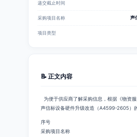
递交截止时间
声
采购项目名称
项目类型
📝 正文内容
为便于供应商了解采购信息，根据《物资服
声信标设备硬件升级改造（A4599-2605
序号
采购项目名称