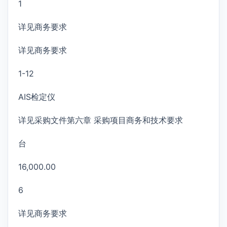
1
详见商务要求
详见商务要求
1-12
AIS检定仪
详见采购文件第六章 采购项目商务和技术要求
台
16,000.00
6
详见商务要求