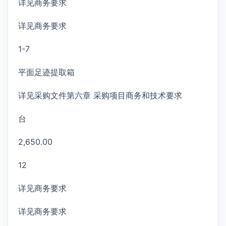
详见商务要求
详见商务要求
1-7
平面足迹提取箱
详见采购文件第六章 采购项目商务和技术要求
台
2,650.00
12
详见商务要求
详见商务要求