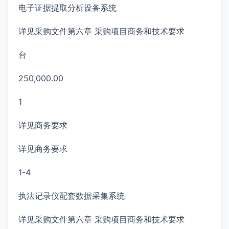
电子证据提取分析设备系统
详见采购文件第六章 采购项目商务和技术要求
台
250,000.00
1
详见商务要求
详见商务要求
1-4
执法记录仪配套数据采集系统
详见采购文件第六章 采购项目商务和技术要求