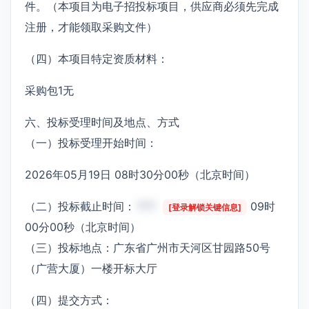
件。（本项目为电子招投标项目，供应商必须先完成
注册，才能领取采购文件）
（四）本项目特定资质材料：
采购包1无
六、投标受理时间及地点、方式
（一）投标受理开始时间：
2026年05月19日 08时30分00秒（北京时间）
（二）投标截止时间：
***
09时
[登录解锁关键信息]
00分00秒（北京时间）
（三）投标地点：广东省广州市天河区甘园路50号
（广营大厦）一楼开标大厅
（四）提交方式：