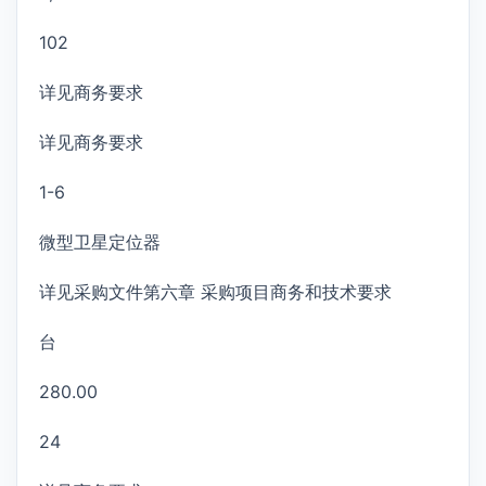
102
详见商务要求
详见商务要求
1-6
微型卫星定位器
详见采购文件第六章 采购项目商务和技术要求
台
280.00
24