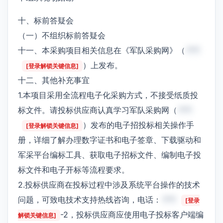
十、标前答疑会
（一）不组织标前答疑会
十一、本采购项目相关信息在《军队采购网》（
***
）上发布。
[登录解锁关键信息]
十二、其他补充事宜
1.本项目采用全流程电子化采购方式，不接受纸质投
标文件。请投标供应商认真学习军队采购网（
***
）发布的电子招投标相关操作手
[登录解锁关键信息]
册，详细了解办理数字证书和电子签章、下载驱动和
军采平台编标工具、获取电子招标文件、编制电子投
标文件和电子开标等流程要求。
2.投标供应商在投标过程中涉及系统平台操作的技术
问题，可致电技术支持热线咨询，电话：
***
[登录
-2，投标供应商应使用电子投标客户端编
解锁关键信息]