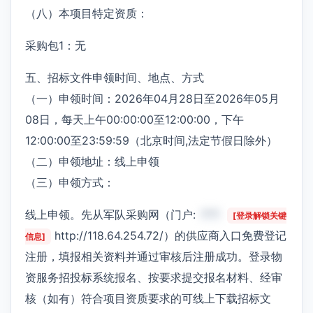
（八）本项目特定资质：
采购包1：无
五、招标文件申领时间、地点、方式
（一）申领时间：2026年04月28日至2026年05月
08日，每天上午00:00:00至12:00:00，下午
12:00:00至23:59:59（北京时间,法定节假日除外）
（二）申领地址：线上申领
（三）申领方式：
线上申领。先从军队采购网（门户:
***
[登录解锁关键
http://118.64.254.72/）的供应商入口免费登记
信息]
注册，填报相关资料并通过审核后注册成功。登录物
资服务招投标系统报名、按要求提交报名材料、经审
核（如有）符合项目资质要求的可线上下载招标文