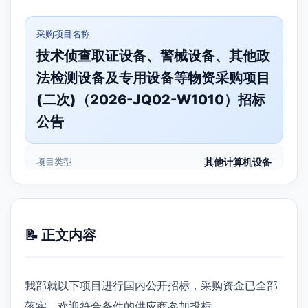
采购项目名称
技术侦查取证设备、警械设备、其他政
法检测设备及专用设备等物资采购项目
(二次)（2026-JQ02-W1010）招标
公告
项目类型
其他计算机设备
📝 正文内容
我部就以下项目进行国内公开招标，采购资金已全部
落实，欢迎符合条件的供应商参加投标。