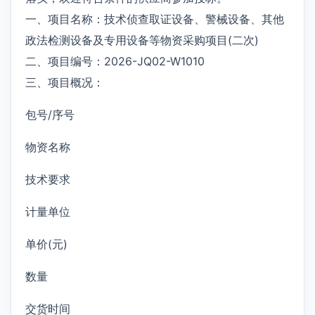
一、项目名称：技术侦查取证设备、警械设备、其他
政法检测设备及专用设备等物资采购项目(二次)
二、项目编号：2026-JQ02-W1010
三、项目概况：
包号/序号
物资名称
技术要求
计量单位
单价(元)
数量
交货时间