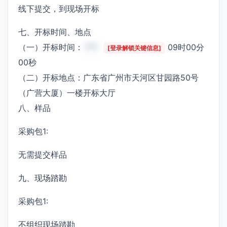
线下提交，到现场开标
七、开标时间、地点
（一）开标时间：
***
09时00分
[登录解锁关键信息]
00秒
（二）开标地点：广东省广州市天河区甘园路50号
（广营大厦）一楼开标大厅
八、样品
采购包1:
无需提交样品
九、现场踏勘
采购包1:
不组织现场踏勘