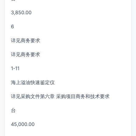
3,850.00
6
详见商务要求
详见商务要求
1-11
海上溢油快速鉴定仪
详见采购文件第六章 采购项目商务和技术要求
台
45,000.00