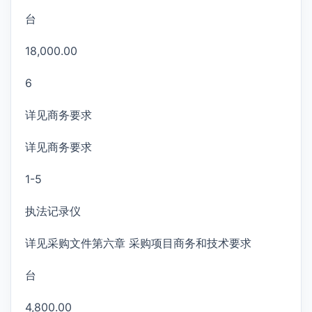
台
18,000.00
6
详见商务要求
详见商务要求
1-5
执法记录仪
详见采购文件第六章 采购项目商务和技术要求
台
4,800.00