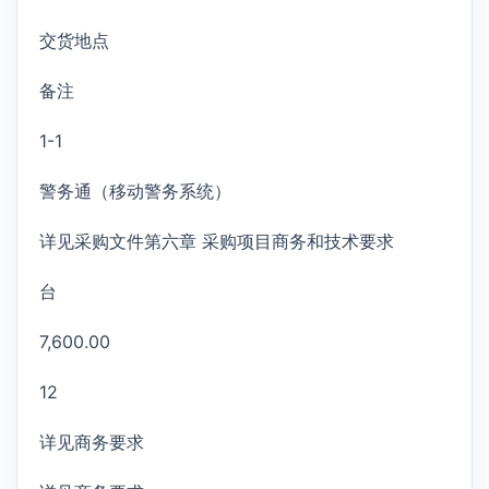
交货地点
备注
1-1
警务通（移动警务系统）
详见采购文件第六章 采购项目商务和技术要求
台
7,600.00
12
详见商务要求