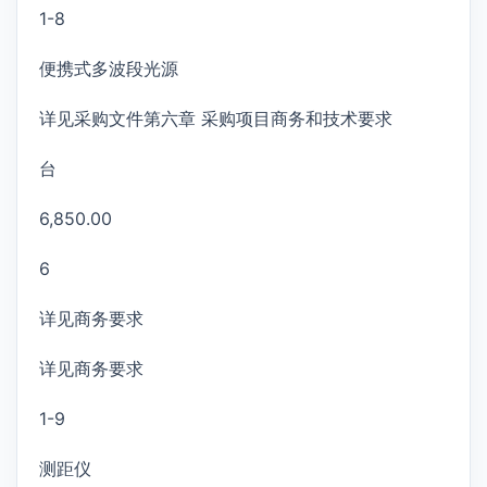
1-8
便携式多波段光源
详见采购文件第六章 采购项目商务和技术要求
台
6,850.00
6
详见商务要求
详见商务要求
1-9
测距仪