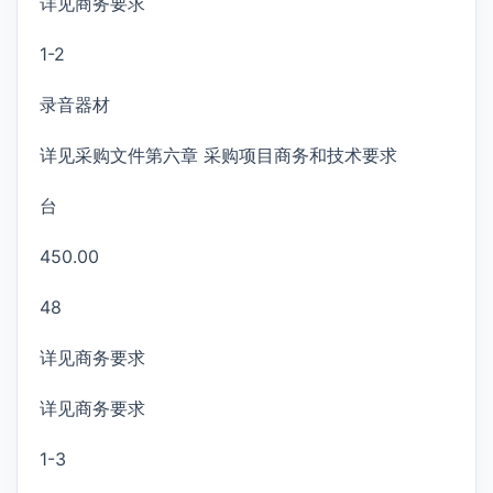
详见商务要求
1-2
录音器材
详见采购文件第六章 采购项目商务和技术要求
台
450.00
48
详见商务要求
详见商务要求
1-3