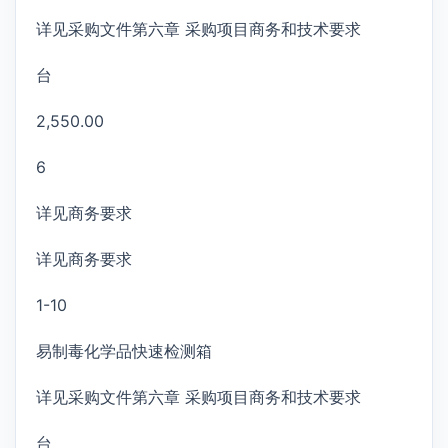
详见采购文件第六章 采购项目商务和技术要求
台
2,550.00
6
详见商务要求
详见商务要求
1-10
易制毒化学品快速检测箱
详见采购文件第六章 采购项目商务和技术要求
台