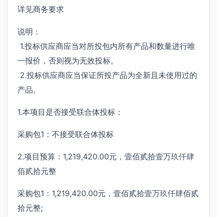
详见商务要求
说明：
1.投标供应商应当对所投包内所有产品和数量进行唯
一报价，否则视为无效投标。
2.投标供应商应当保证所投产品为全新且未使用过的
产品。
1.本项目是否接受联合体投标：
采购包1：不接受联合体投标
2.项目预算：1,219,420.00元，壹佰贰拾壹万玖仟肆
佰贰拾元整
采购包1：1,219,420.00元，壹佰贰拾壹万玖仟肆佰贰
拾元整;