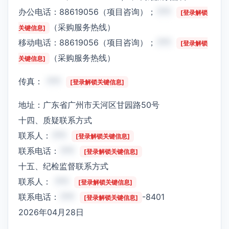
办公电话：88619056（项目咨询）；
***
[登录解锁
（采购服务热线）
关键信息]
移动电话：88619056（项目咨询）；
***
[登录解锁
（采购服务热线）
关键信息]
传真：
***
[登录解锁关键信息]
地址：广东省广州市天河区甘园路50号
十四、质疑联系方式
联系人：
***
[登录解锁关键信息]
联系电话：
***
[登录解锁关键信息]
十五、纪检监督联系方式
联系人：
***
[登录解锁关键信息]
联系电话：
***
-8401
[登录解锁关键信息]
2026年04月28日