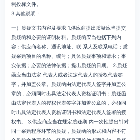
制投标文件。
3.其他说明：
一）质疑文书内容及要求 1.供应商提出质疑应当提交
质疑函和必要的证明材料。质疑函应当包括下列内
容：供应商名称、通讯地址、联 系人及联系电话；质
疑采购项目的名称、编号；具体质疑事项和请求；事
实依据；必要的法律依据；提出质疑的日期。 2.质疑
函应当由法定 代表人或者法定代表人的授权代表签
字，并加盖公章。质疑函由法定代表人签字并加盖公
章的，必须同时出具法定代表人资格证明书；质疑函
由法定代表人的授权代表签字并加盖公章的，必须同
时出具法定代表人资格证明书和法定代表人签署的授
权书。 3.供应商应当在规定质疑期 内一次性提出针对
同一采购程序环节的质疑，质疑函的形式和内容不符