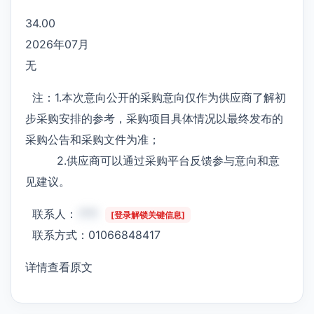
34.00
2026年07月
无
注：1.本次意向公开的采购意向仅作为供应商了解初
步采购安排的参考，采购项目具体情况以最终发布的
采购公告和采购文件为准；
2.供应商可以通过采购平台反馈参与意向和意
见建议。
联系人：
***
[登录解锁关键信息]
联系方式：01066848417
详情查看原文