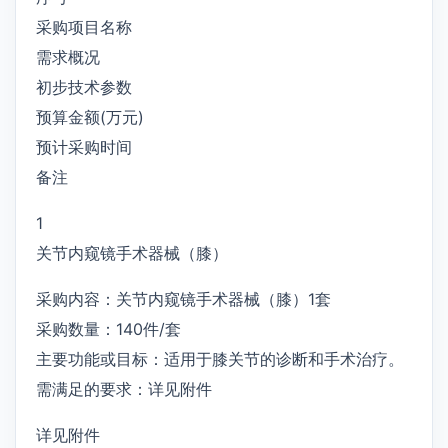
采购项目名称
需求概况
初步技术参数
预算金额(万元)
预计采购时间
备注
1
关节内窥镜手术器械（膝）
采购内容：关节内窥镜手术器械（膝）1套
采购数量：140件/套
主要功能或目标：适用于膝关节的诊断和手术治疗。
需满足的要求：详见附件
详见附件