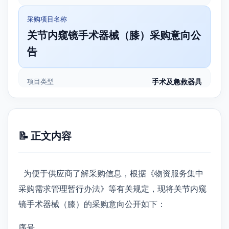
采购项目名称
关节内窥镜手术器械（膝）采购意向公
告
项目类型
手术及急救器具
📝 正文内容
为便于供应商了解采购信息，根据《物资服务集中
采购需求管理暂行办法》等有关规定，现将关节内窥
镜手术器械（膝）的采购意向公开如下：
序号