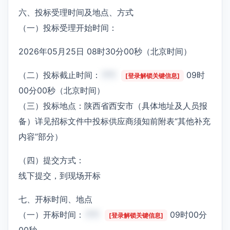
六、投标受理时间及地点、方式
（一）投标受理开始时间：
2026年05月25日 08时30分00秒（北京时间）
（二）投标截止时间：
***
09时
[登录解锁关键信息]
00分00秒（北京时间）
（三）投标地点：陕西省西安市（具体地址及人员报
备）详见招标文件中投标供应商须知前附表“其他补充
内容”部分）
（四）提交方式：
线下提交，到现场开标
七、开标时间、地点
（一）开标时间：
***
09时00分
[登录解锁关键信息]
00秒