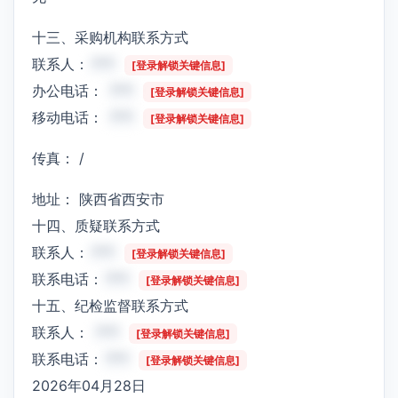
十三、采购机构联系方式
联系人：
***
[登录解锁关键信息]
办公电话：
***
[登录解锁关键信息]
移动电话：
***
[登录解锁关键信息]
传真： /
地址： 陕西省西安市
十四、质疑联系方式
联系人：
***
[登录解锁关键信息]
联系电话：
***
[登录解锁关键信息]
十五、纪检监督联系方式
联系人：
***
[登录解锁关键信息]
联系电话：
***
[登录解锁关键信息]
2026年04月28日