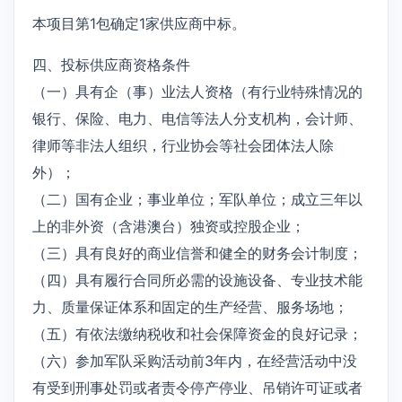
本项目第1包确定1家供应商中标。
四、投标供应商资格条件
（一）具有企（事）业法人资格（有行业特殊情况的
银行、保险、电力、电信等法人分支机构，会计师、
律师等非法人组织，行业协会等社会团体法人除
外）；
（二）国有企业；事业单位；军队单位；成立三年以
上的非外资（含港澳台）独资或控股企业；
（三）具有良好的商业信誉和健全的财务会计制度；
（四）具有履行合同所必需的设施设备、专业技术能
力、质量保证体系和固定的生产经营、服务场地；
（五）有依法缴纳税收和社会保障资金的良好记录；
（六）参加军队采购活动前3年内，在经营活动中没
有受到刑事处罚或者责令停产停业、吊销许可证或者