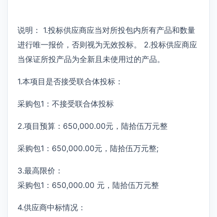
说明： 1.投标供应商应当对所投包内所有产品和数量
进行唯一报价，否则视为无效投标。 2.投标供应商应
当保证所投产品为全新且未使用过的产品。
1.本项目是否接受联合体投标：
采购包1：不接受联合体投标
2.项目预算：650,000.00元，陆拾伍万元整
采购包1：650,000.00元，陆拾伍万元整;
3.最高限价：
采购包1：650,000.00 元，陆拾伍万元整
4.供应商中标情况：