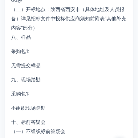
（二）开标地点：陕西省西安市（具体地址及人员报
备）详见招标文件中投标供应商须知前附表“其他补充
内容”部分）
八、样品
采购包1:
无需提交样品
九、现场踏勘
采购包1:
不组织现场踏勘
十、标前答疑会
（一）不组织标前答疑会