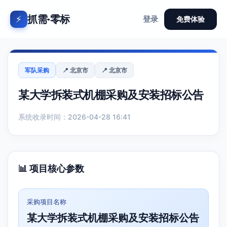
抓需·零标
⚡
登录
免费体验
军队采购
📍 北京市
📍 北京市
某大学拆装式机棚采购及安装招标公告
系统收录时间：2026-04-28 16:41
📊 项目核心参数
采购项目名称
某大学拆装式机棚采购及安装招标公告