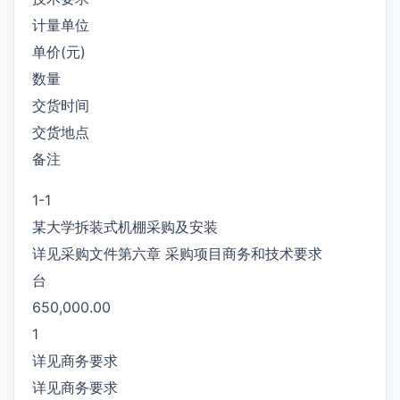
计量单位
单价(元)
数量
交货时间
交货地点
备注
1-1
某大学拆装式机棚采购及安装
详见采购文件第六章 采购项目商务和技术要求
台
650,000.00
1
详见商务要求
详见商务要求