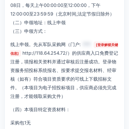
08日，每天上午00:00:00至12:00:00，下午
12:00:00至23:59:59（北京时间,法定节假日除外）
（二）申领地址：线上申领
（三）申领方式：
线上申领。先从军队采购网（门户:
***
[登录解锁关键
http://118.64.254.72/）的供应商入口免费登记
信息]
注册，填报相关资料并通过审核后注册成功。登录物
资服务招投标系统报名、按要求提交报名材料、经审
核（如有）符合项目资质要求的可线上下载招标文
件。（本项目为电子招投标项目，供应商必须先完成
注册，才能领取采购文件）
（四）本项目特定资质材料：
采购包1无