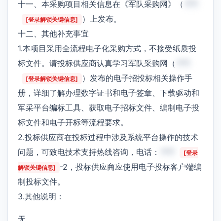
十一、本采购项目相关信息在《军队采购网》（
***
）上发布。
[登录解锁关键信息]
十二、其他补充事宜
1.本项目采用全流程电子化采购方式，不接受纸质投
标文件。请投标供应商认真学习军队采购网（
***
）发布的电子招投标相关操作手
[登录解锁关键信息]
册，详细了解办理数字证书和电子签章、下载驱动和
军采平台编标工具、获取电子招标文件、编制电子投
标文件和电子开标等流程要求。
2.投标供应商在投标过程中涉及系统平台操作的技术
问题，可致电技术支持热线咨询，电话：
***
[登录
-2，投标供应商应使用电子投标客户端编
解锁关键信息]
制投标文件。
3.其他说明：
无