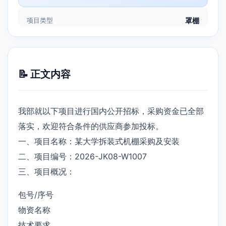
项目类型
罩棚
📝 正文内容
我部就以下项目进行国内公开招标，采购资金已全部
落实，欢迎符合条件的供应商参加投标。
一、项目名称：某大学拆装式机棚采购及安装
二、项目编号：2026-JK08-W1007
三、项目概况：
包号/序号
物资名称
技术要求