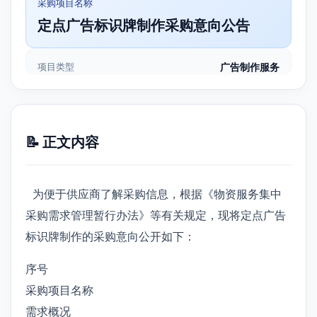
采购项目名称
定点广告标识牌制作采购意向公告
项目类型
广告制作服务
📝 正文内容
为便于供应商了解采购信息，根据《物资服务集中
采购需求管理暂行办法》等有关规定，现将定点广告
标识牌制作的采购意向公开如下：
序号
采购项目名称
需求概况