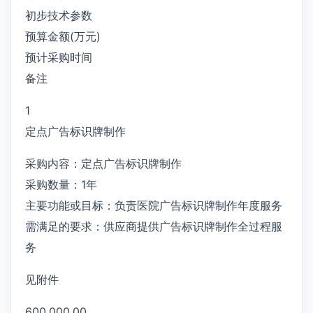
初步技术参数
预算金额(万元)
预计采购时间
备注
1
定点广告标识牌制作
采购内容：定点广告标识牌制作
采购数量：1年
主要功能或目标：负责医院广告标识牌制作年度服务
需满足的要求：供应商提供广告标识牌制作全过程服
务
见附件
600,000.00