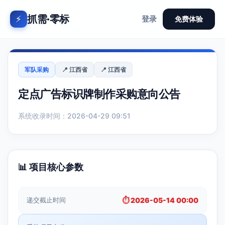
抓需·零标
⚡
登录
免费体验
军队采购
📍 江西省
📍 江西省
定点广告标识牌制作采购意向公告
系统收录时间：2026-04-29 09:51
📊 项目核心参数
递交截止时间
⏱️ 2026-05-14 00:00