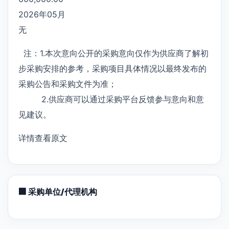
2026年05月
无
注：1.本次意向公开的采购意向仅作为供应商了解初
步采购安排的参考，采购项目具体情况以最终发布的
采购公告和采购文件为准；
2.供应商可以通过采购平台反馈参与意向和意
见建议。
详情查看原文
🏢 采购单位/代理机构