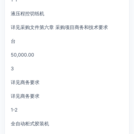
液压程控切纸机
详见采购文件第六章 采购项目商务和技术要求
台
50,000.00
3
详见商务要求
详见商务要求
1-2
全自动柜式胶装机