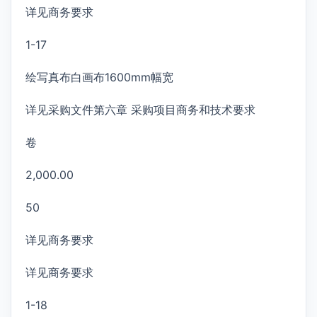
详见商务要求
1-17
绘写真布白画布1600mm幅宽
详见采购文件第六章 采购项目商务和技术要求
卷
2,000.00
50
详见商务要求
详见商务要求
1-18