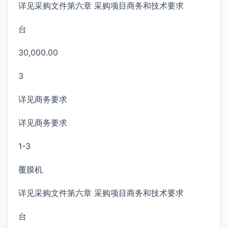
详见采购文件第六章 采购项目商务和技术要求
台
30,000.00
3
详见商务要求
详见商务要求
1-3
覆膜机
详见采购文件第六章 采购项目商务和技术要求
台