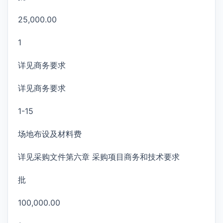
25,000.00
1
详见商务要求
详见商务要求
1-15
场地布设及材料费
详见采购文件第六章 采购项目商务和技术要求
批
100,000.00