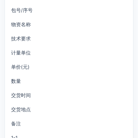
包号/序号
物资名称
技术要求
计量单位
单价(元)
数量
交货时间
交货地点
备注
1-1