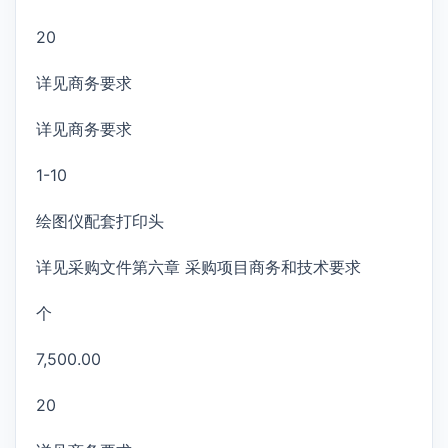
20
详见商务要求
详见商务要求
1-10
绘图仪配套打印头
详见采购文件第六章 采购项目商务和技术要求
个
7,500.00
20