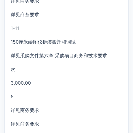
详见商务要求
详见商务要求
1-11
150厘米绘图仪拆装搬迁和调试
详见采购文件第六章 采购项目商务和技术要求
次
3,000.00
5
详见商务要求
详见商务要求