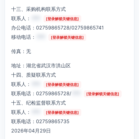
十三、采购机构联系方式
联系人：
***
[登录解锁关键信息]
办公电话：02759865728/02759865741
移动电话：
***
[登录解锁关键信息]
传真：无
地址：湖北省武汉市洪山区
十四、质疑联系方式
联系人：
***
[登录解锁关键信息]
联系电话：02759865728/
***
[登录解锁关键信息]
十五、纪检监督联系方式
联系人：
***
[登录解锁关键信息]
联系电话：02759865735
2026年04月29日