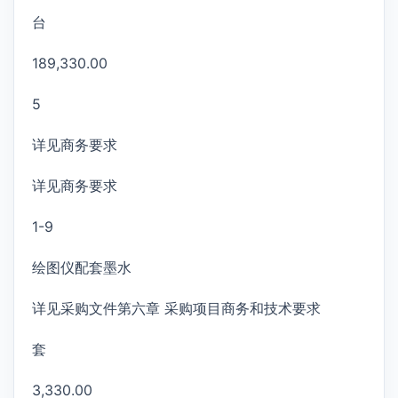
台
189,330.00
5
详见商务要求
详见商务要求
1-9
绘图仪配套墨水
详见采购文件第六章 采购项目商务和技术要求
套
3,330.00