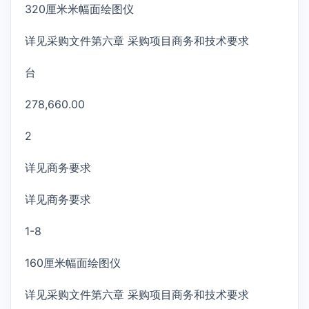
320厘米米幅面绘图仪
详见采购文件第六章 采购项目商务和技术要求
台
278,660.00
2
详见商务要求
详见商务要求
1-8
160厘米幅面绘图仪
详见采购文件第六章 采购项目商务和技术要求