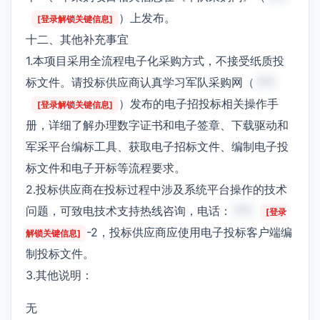
）上发布。
[登录解锁关键信息]
十二、其他补充事宜
1.本项目采用全流程电子化采购方式，不接受纸质投
标文件。请投标供应商认真学习军队采购网（
***
）发布的电子招投标相关操作手
[登录解锁关键信息]
册，详细了解办理数字证书和电子签章、下载驱动和
军采平台编标工具、获取电子招标文件、编制电子投
标文件和电子开标等流程要求。
2.投标供应商在投标过程中涉及系统平台操作的技术
问题，可致电技术支持热线咨询，电话：
***
[登录
-2，投标供应商应使用电子投标客户端编
解锁关键信息]
制投标文件。
3.其他说明：
无