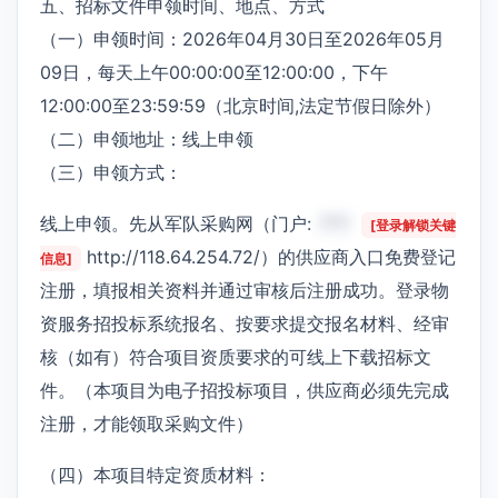
五、招标文件申领时间、地点、方式
（一）申领时间：2026年04月30日至2026年05月
09日，每天上午00:00:00至12:00:00，下午
12:00:00至23:59:59（北京时间,法定节假日除外）
（二）申领地址：线上申领
（三）申领方式：
线上申领。先从军队采购网（门户:
***
[登录解锁关键
http://118.64.254.72/）的供应商入口免费登记
信息]
注册，填报相关资料并通过审核后注册成功。登录物
资服务招投标系统报名、按要求提交报名材料、经审
核（如有）符合项目资质要求的可线上下载招标文
件。（本项目为电子招投标项目，供应商必须先完成
注册，才能领取采购文件）
（四）本项目特定资质材料：