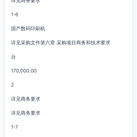
详见商务要求
1-6
国产数码印刷机
详见采购文件第六章 采购项目商务和技术要求
台
170,000.00
2
详见商务要求
详见商务要求
1-7