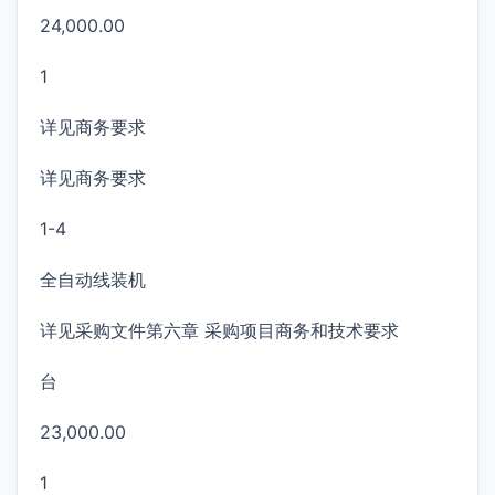
24,000.00
1
详见商务要求
详见商务要求
1-4
全自动线装机
详见采购文件第六章 采购项目商务和技术要求
台
23,000.00
1