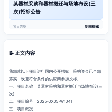
某器材采购和器材搬迁与场地布设(三
次)招标公告
项目类型
制图机械
📝 正文内容
我部就以下项目进行国内公开招标，采购资金已全部
落实，欢迎符合条件的供应商参加投标。
一、项目名称：某器材采购和器材搬迁与场地布设(三
次)
二、项目编号：2025-JX05-W1041
三、项目概况：