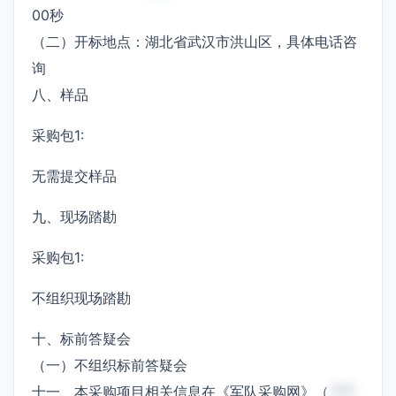
00秒
（二）开标地点：湖北省武汉市洪山区，具体电话咨
询
八、样品
采购包1:
无需提交样品
九、现场踏勘
采购包1:
不组织现场踏勘
十、标前答疑会
（一）不组织标前答疑会
十一、本采购项目相关信息在《军队采购网》（
***