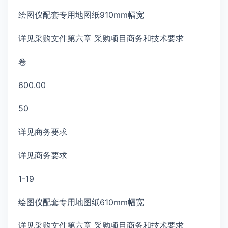
绘图仪配套专用地图纸910mm幅宽
详见采购文件第六章 采购项目商务和技术要求
卷
600.00
50
详见商务要求
详见商务要求
1-19
绘图仪配套专用地图纸610mm幅宽
详见采购文件第六章 采购项目商务和技术要求