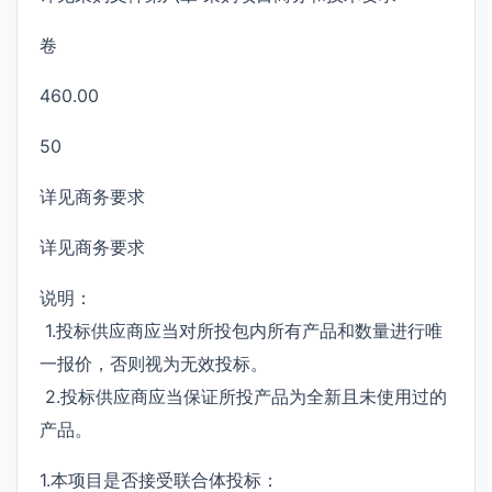
卷
460.00
50
详见商务要求
详见商务要求
说明：
1.投标供应商应当对所投包内所有产品和数量进行唯
一报价，否则视为无效投标。
2.投标供应商应当保证所投产品为全新且未使用过的
产品。
1.本项目是否接受联合体投标：