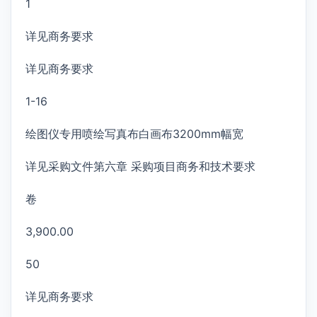
1
详见商务要求
详见商务要求
1-16
绘图仪专用喷绘写真布白画布3200mm幅宽
详见采购文件第六章 采购项目商务和技术要求
卷
3,900.00
50
详见商务要求