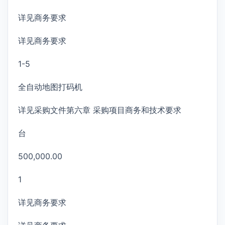
详见商务要求
详见商务要求
1-5
全自动地图打码机
详见采购文件第六章 采购项目商务和技术要求
台
500,000.00
1
详见商务要求