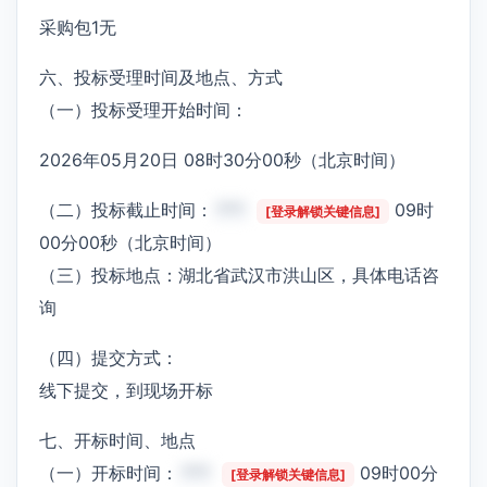
采购包1无
六、投标受理时间及地点、方式
（一）投标受理开始时间：
2026年05月20日 08时30分00秒（北京时间）
（二）投标截止时间：
***
09时
[登录解锁关键信息]
00分00秒（北京时间）
（三）投标地点：湖北省武汉市洪山区，具体电话咨
询
（四）提交方式：
线下提交，到现场开标
七、开标时间、地点
（一）开标时间：
***
09时00分
[登录解锁关键信息]