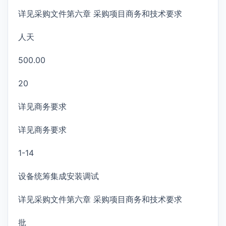
详见采购文件第六章 采购项目商务和技术要求
人天
500.00
20
详见商务要求
详见商务要求
1-14
设备统筹集成安装调试
详见采购文件第六章 采购项目商务和技术要求
批