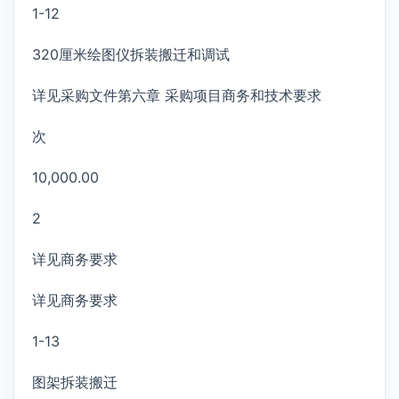
1-12
320厘米绘图仪拆装搬迁和调试
详见采购文件第六章 采购项目商务和技术要求
次
10,000.00
2
详见商务要求
详见商务要求
1-13
图架拆装搬迁