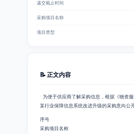
递交截止时间
采购项目名称
项目类型
📝 正文内容
为便于供应商了解采购信息，根据《物资服
某行业保障信息系统改进升级的采购意向公
序号
采购项目名称