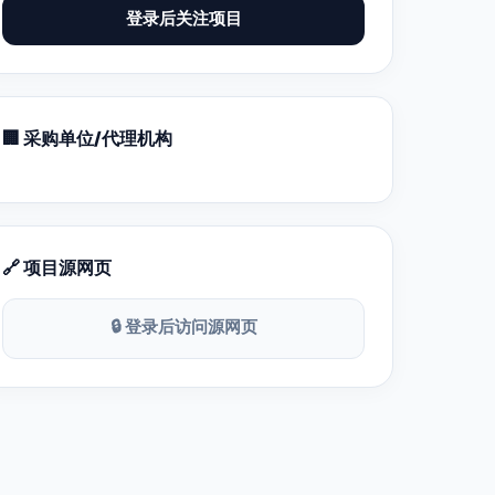
登录后关注项目
🏢 采购单位/代理机构
🔗 项目源网页
🔒 登录后访问源网页