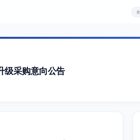
升级采购意向公告