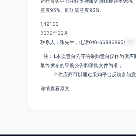
运行服务中心在线支持服务热线接通率95%、
意度95%、回访满意度95%。
1,491.00
2026年06月
联系人：张先生，电话010-66886895/
***
注：1.本次意向公开的采购意向仅作为供应
最终发布的采购公告和采购文件为准；
2.供应商可以通过采购平台反馈参与意
详情查看原文