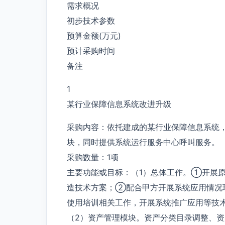
需求概况
初步技术参数
预算金额(万元)
预计采购时间
备注
1
某行业保障信息系统改进升级
采购内容：依托建成的某行业保障信息系统
块，同时提供系统运行服务中心呼叫服务。
采购数量：1项
主要功能或目标：（1）总体工作。①开展
造技术方案；②配合甲方开展系统应用情况
使用培训相关工作，开展系统推广应用等技
（2）资产管理模块。资产分类目录调整、