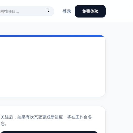
🔍
登录
免费体验
关注后，如果有状态变更或新进度，将在工作台备
忘。