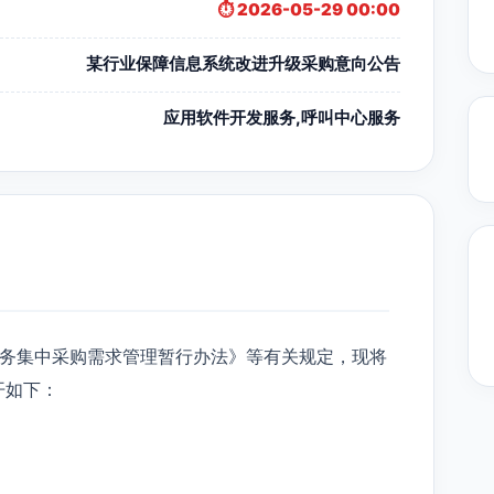
⏱️ 2026-05-29 00:00
某行业保障信息系统改进升级采购意向公告
应用软件开发服务,呼叫中心服务
务集中采购需求管理暂行办法》等有关规定，现将
开如下：