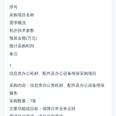
序号
采购项目名称
需求概况
初步技术参数
预算金额(万元)
预计采购时间
备注
1
信息类办公耗材、配件及办公设备维保采购项目
采购内容：信息类办公类耗材、配件及办公设备维保
服务
采购数量：1项
主要功能或目标：保障日常业务运转