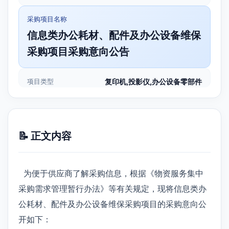
采购项目名称
信息类办公耗材、配件及办公设备维保
采购项目采购意向公告
项目类型
复印机,投影仪,办公设备零部件
📝 正文内容
为便于供应商了解采购信息，根据《物资服务集中
采购需求管理暂行办法》等有关规定，现将信息类办
公耗材、配件及办公设备维保采购项目的采购意向公
开如下：