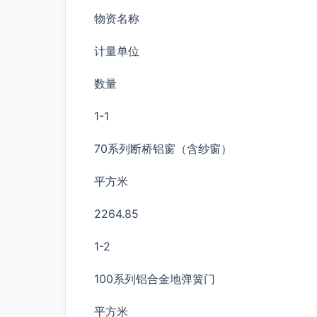
物资名称
计量单位
数量
1-1
70系列断桥铝窗（含纱窗）
平方米
2264.85
1-2
100系列铝合金地弹簧门
平方米