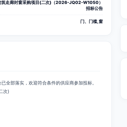
筑走廊封窗采购项目(二次)（2026-JQ02-W1050）
招标公告
门、门槛,窗
金已全部落实，欢迎符合条件的供应商参加投标。
二次)