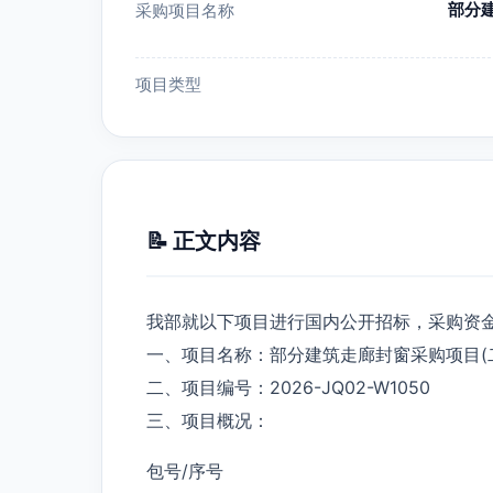
部分建
采购项目名称
项目类型
📝 正文内容
我部就以下项目进行国内公开招标，采购资
一、项目名称：部分建筑走廊封窗采购项目(
二、项目编号：2026-JQ02-W1050
三、项目概况：
包号/序号