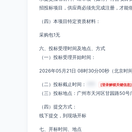
招投标项目，供应商必须先完成注册，才能
（四）本项目特定资质材料：
采购包1无
六、投标受理时间及地点、方式
（一）投标受理开始时间：
2026年05月21日 08时30分00秒（北京时
（二）投标截止时间：
***
[登录解锁关键信息]
（三）投标地点：广州市天河区甘园路50号
（四）提交方式：
线下提交，到现场开标
七、开标时间、地点