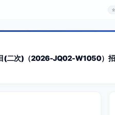
二次)（2026-JQ02-W1050）