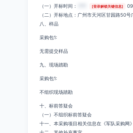
（一）开标时间：
***
0
[登录解锁关键信息]
（二）开标地点：广州市天河区甘园路50号
八、样品
采购包1:
无需提交样品
九、现场踏勘
采购包1:
不组织现场踏勘
十、标前答疑会
（一）不组织标前答疑会
十一、本采购项目相关信息在《军队采购网
十二、其他补充事宜