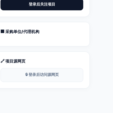
登录后关注项目
🏢 采购单位/代理机构
🔗 项目源网页
🔒 登录后访问源网页