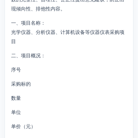
现倾向性、排他性内容。
一、项目名称：
光学仪器、分析仪器、计算机设备等仪器仪表采购项
目
二、项目概况：
序号
采购标的
数量
单位
单价（元）