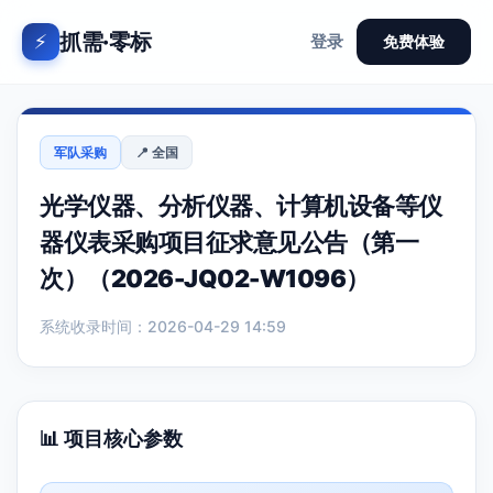
抓需·零标
⚡
登录
免费体验
军队采购
📍 全国
光学仪器、分析仪器、计算机设备等仪
器仪表采购项目征求意见公告（第一
次）（2026-JQ02-W1096）
系统收录时间：2026-04-29 14:59
📊 项目核心参数