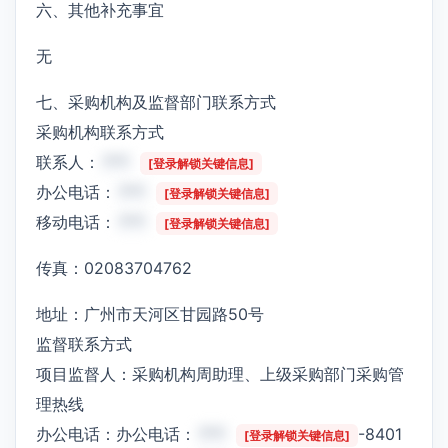
六、其他补充事宜
无
七、采购机构及监督部门联系方式
采购机构联系方式
联系人：
***
[登录解锁关键信息]
办公电话：
***
[登录解锁关键信息]
移动电话：
***
[登录解锁关键信息]
传真：02083704762
地址：广州市天河区甘园路50号
监督联系方式
项目监督人：采购机构周助理、上级采购部门采购管
理热线
办公电话：办公电话：
***
-8401
[登录解锁关键信息]