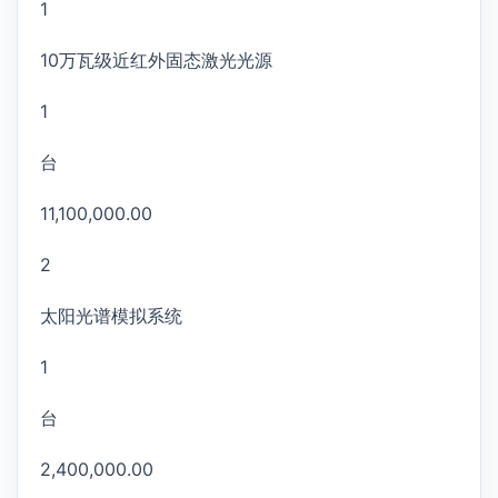
1
10万瓦级近红外固态激光光源
1
台
11,100,000.00
2
太阳光谱模拟系统
1
台
2,400,000.00