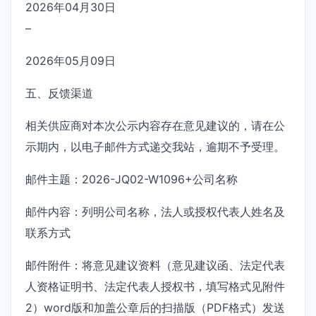
2026年04月30日
–
2026年05月09日
五、反馈渠道
相关供应商对本次公示内容存在意见建议的，请在公
示期内，以电子邮件方式递交我站，逾期不予受理。
邮件主题：2026-JQ02-W1096+公司名称
邮件内容：列明公司名称，法人或授权代表人姓名及
联系方式
邮件附件：将意见建议资料（意见建议函、法定代表
人资格证明书、法定代表人授权书，填写格式见附件
2）word版和加盖公章后的扫描版（PDF格式）发送