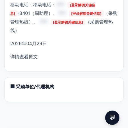
移动电话：移动电话：
***
[登录解锁关键信
-8401（周助理）、
***
（采购
息]
[登录解锁关键信息]
管理热线）、
***
（采购管理热
[登录解锁关键信息]
线）
2026年04月29日
详情查看原文
🏢 采购单位/代理机构
💬