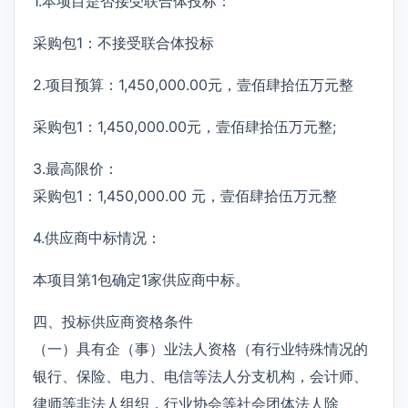
1.本项目是否接受联合体投标：
采购包1：不接受联合体投标
2.项目预算：1,450,000.00元，壹佰肆拾伍万元整
采购包1：1,450,000.00元，壹佰肆拾伍万元整;
3.最高限价：
采购包1：1,450,000.00 元，壹佰肆拾伍万元整
4.供应商中标情况：
本项目第1包确定1家供应商中标。
四、投标供应商资格条件
（一）具有企（事）业法人资格（有行业特殊情况的
银行、保险、电力、电信等法人分支机构，会计师、
律师等非法人组织，行业协会等社会团体法人除