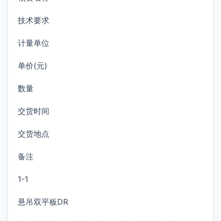
技术要求
计量单位
单价(元)
数量
交货时间
交货地点
备注
1-1
悬吊双平板DR