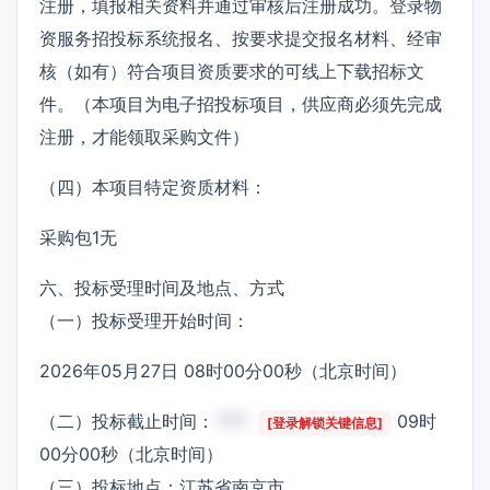
注册，填报相关资料并通过审核后注册成功。登录物
资服务招投标系统报名、按要求提交报名材料、经审
核（如有）符合项目资质要求的可线上下载招标文
件。（本项目为电子招投标项目，供应商必须先完成
注册，才能领取采购文件）
（四）本项目特定资质材料：
采购包1无
六、投标受理时间及地点、方式
（一）投标受理开始时间：
2026年05月27日 08时00分00秒（北京时间）
（二）投标截止时间：
***
09时
[登录解锁关键信息]
00分00秒（北京时间）
（三）投标地点：江苏省南京市