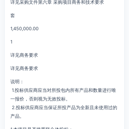
详见采购文件第六章 采购项目商务和技术要求
套
1,450,000.00
1
详见商务要求
详见商务要求
说明：
1.投标供应商应当对所投包内所有产品和数量进行唯
一报价，否则视为无效投标。
2.投标供应商应当保证所投产品为全新且未使用过的
产品。