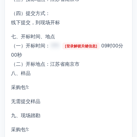
（四）提交方式：
线下提交，到现场开标
七、开标时间、地点
（一）开标时间：
***
09时00分
[登录解锁关键信息]
00秒
（二）开标地点：江苏省南京市
八、样品
采购包1:
无需提交样品
九、现场踏勘
采购包1: