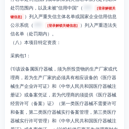
处罚范围内，以及未被“信用中国”（
***
[登录解锁关
）列入严重失信主体名单或国家企业信用信息
键信息]
公示系统（
***
）列入严重违法失
[登录解锁关键信息]
信名单（处罚期内）。
（八）本项目特定资质：
采购包1：
(1)该设备属医疗器械，须为所投货物的生产厂家或代
理商，若为生产厂家的必须具有相应设备的《医疗器
械生产企业许可证》和《中华人民共和国医疗器械注
册证》或备案凭证，若为代理商的须提供《医疗器械
经营许可（备案）证》（第一类医疗器械不需要许可
和备案，第二类医疗器械实行备案管理，第三类医疗
器械实行许可管理）和《中华人民共和国医疗器械注