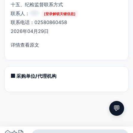
十五、纪检监督联系方式
联系人：
***
[登录解锁关键信息]
联系电话：02580860458
2026年04月29日
详情查看原文
🏢 采购单位/代理机构
💬