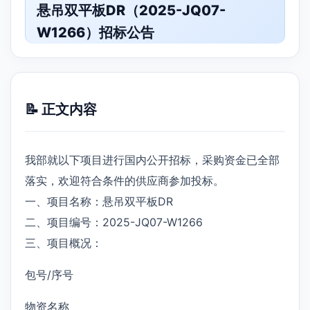
悬吊双平板DR（2025-JQ07-
W1266）招标公告
📝 正文内容
我部就以下项目进行国内公开招标，采购资金已全部
落实，欢迎符合条件的供应商参加投标。
一、项目名称：悬吊双平板DR
二、项目编号：2025-JQ07-W1266
三、项目概况：
包号/序号
物资名称