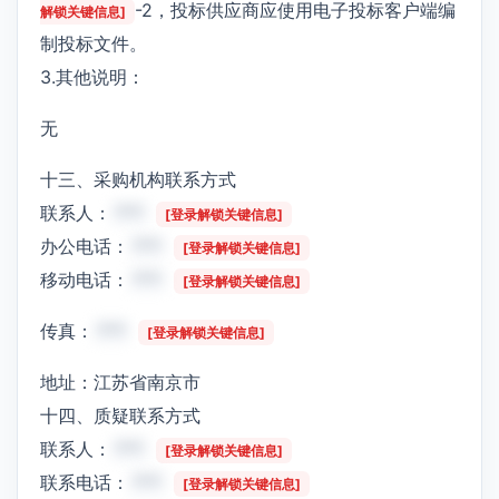
-2，投标供应商应使用电子投标客户端编
解锁关键信息]
制投标文件。
3.其他说明：
无
十三、采购机构联系方式
联系人：
***
[登录解锁关键信息]
办公电话：
***
[登录解锁关键信息]
移动电话：
***
[登录解锁关键信息]
传真：
***
[登录解锁关键信息]
地址：江苏省南京市
十四、质疑联系方式
联系人：
***
[登录解锁关键信息]
联系电话：
***
[登录解锁关键信息]