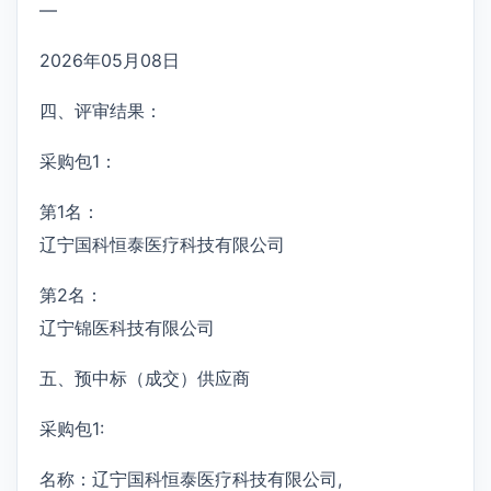
—
2026年05月08日
四、评审结果：
采购包1：
第1名：
辽宁国科恒泰医疗科技有限公司
第2名：
辽宁锦医科技有限公司
五、预中标（成交）供应商
采购包1:
名称：辽宁国科恒泰医疗科技有限公司,