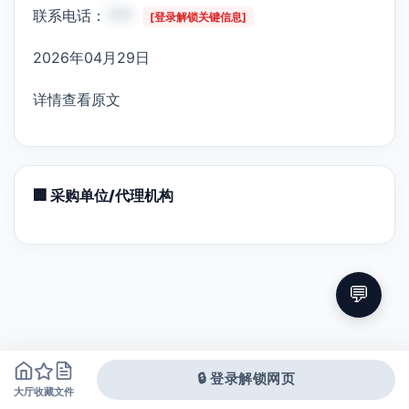
联系电话：
***
[登录解锁关键信息]
2026年04月29日
详情查看原文
🏢 采购单位/代理机构
💬
🔒 登录解锁网页
大厅
文件
收藏