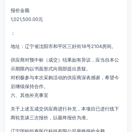
报价金额
1,021,500.00元
；
地址：辽宁省沈阳市和平区三好街18号2104房间。
供应商对预中标（成交）结果如有异议，应当自本公
示期限内以书面形式向我部提出质疑。
对积极参与本次采购活动的供应商深表感谢，希望今
后继续保持合作。
六、其他补充事宜
关于上述五成交供应商进行补充，本项目已进行线下
两轮竞谈三次报价，以最终报价为准。
辽宁国科恒泰医疗科技有限公司最终报价金额