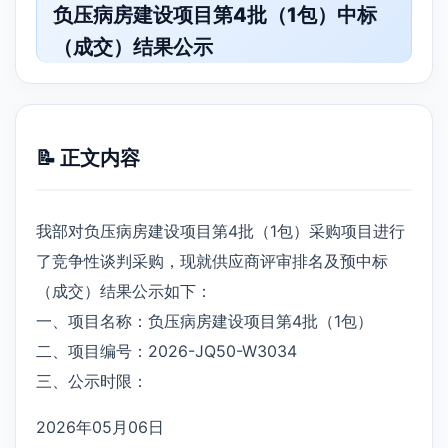
负压病房建设项目第4批（1包）中标
（成交）结果公示
📝 正文内容
我部对负压病房建设项目第4批（1包）采购项目进行
了竞争性谈判采购，现就供应商评审排名及预中标
（成交）结果公示如下：
一、项目名称：负压病房建设项目第4批（1包）
二、项目编号：2026-JQ50-W3034
三、公示时限：
2026年05月06日