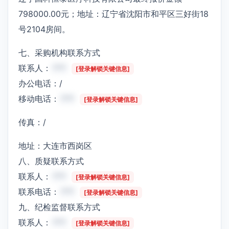
798000.00元；地址：辽宁省沈阳市和平区三好街18
号2104房间。
七、采购机构联系方式
联系人：
***
[登录解锁关键信息]
办公电话：/
移动电话：
***
[登录解锁关键信息]
传真：/
地址：大连市西岗区
八、质疑联系方式
联系人：
***
[登录解锁关键信息]
联系电话：
***
[登录解锁关键信息]
九、纪检监督联系方式
联系人：
***
[登录解锁关键信息]