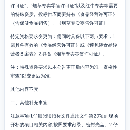
许可证”、“烟草专卖零售许可证”以及红牛专卖等需要
的特殊资质。投标供应商要持有《食品经营许可证》
（含保健食品销售）、《烟草专卖零售许可证》
特定资格要求变更为：需同时具备以下两点要求，1.
需具备有效的《食品经营许可证》或《预包装食品经
营者备案表》2.具备《烟草专卖零售许可证》。
注：特殊资质要求以本公告更正后内容为准，资格性
审查1以变更后为准。
其他内容不变
二、其他补充事宜
注意事项:1.仔细阅读招标文件通用文件第20项到现场
开标的项目相关内容,按照要求刻录、密封光盘。2.仔