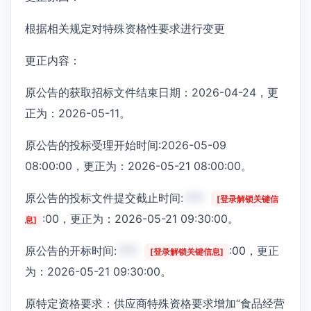
根据相关规定对特殊资格性要求进行变更
更正内容：
原公告的获取招标文件结束日期：2026-04-24，更
正为：2026-05-11。
原公告的投标受理开始时间:2026-05-09
08:00:00，更正为：2026-05-21 08:00:00。
原公告的投标文件提交截止时间:
***
[登录解锁关键信
:00，更正为：2026-05-21 09:30:00。
息]
原公告的开标时间:
***
:00，更正
[登录解锁关键信息]
为：2026-05-21 09:30:00。
原特定资格要求：供应商特殊资格要求增加“食品经营