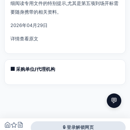
细阅读专用文件的特别提示,尤其是第五项到场开标需
要随身携带的相关资料。
2026年04月29日
详情查看原文
🏢 采购单位/代理机构
💬
🔒 登录解锁网页