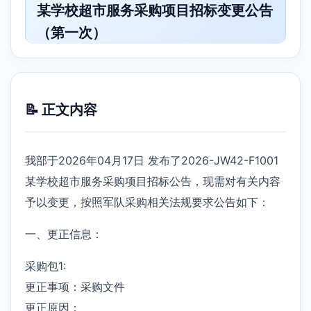
某学校超市服务采购项目招标变更公告
（第一次）
📝 正文内容
我部于2026年04月17日 发布了2026-JW42-F1001
某学校超市服务采购项目招标公告，现需对有关内容
予以变更，按照军队采购相关法规要求公告如下：
一、更正信息：
采购包1:
更正事项：采购文件
更正原因：