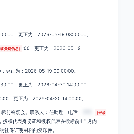
0:00，更正为：2026-05-19 08:00:00。
:00，更正为：2026-05-19
解锁关键信息]
0，更正为：2026-05-19 09:00:00。
0:00，更正为：2026-04-30 14:00:00。
00，更正为：2026-04-30 14:00:00。
织项目标前答疑会。联系人：任助理，电话：
***
[登录
，授权代表身份证和授权代表在投标前4个月内
缴纳社保证明材料的复印件。