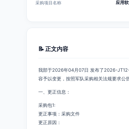
应用软
采购项目名称
📝 正文内容
我部于2026年04月07日 发布了2026-J
容予以变更，按照军队采购相关法规要求公
一、更正信息：
采购包1:
更正事项：采购文件
更正原因：