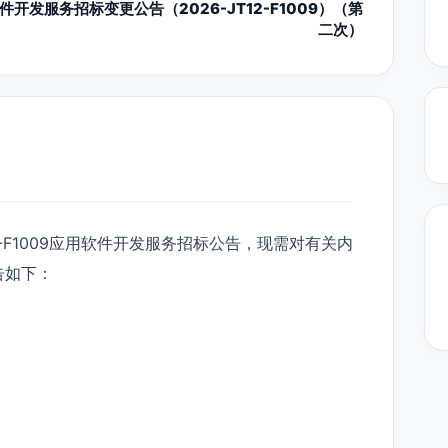
件开发服务招标变更公告（2026-JT12-F1009）（第
二次）
T12-F1009应用软件开发服务招标公告，现需对有关内
告如下：