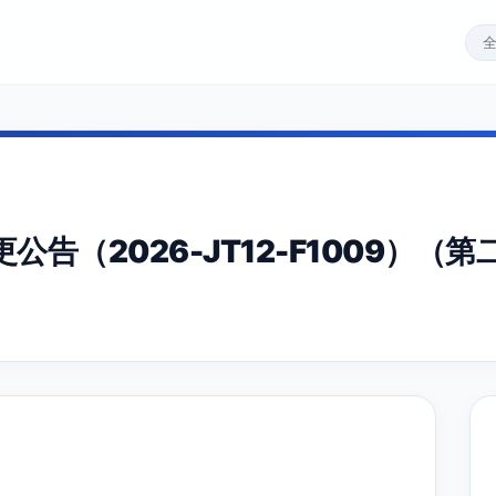
告（2026-JT12-F1009）（第