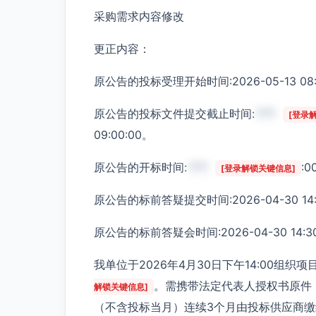
采购需求内容修改
更正内容：
原公告的投标受理开始时间:2026-05-13 08:0
原公告的投标文件提交截止时间:
***
[登录
09:00:00。
原公告的开标时间:
***
:0
[登录解锁关键信息]
原公告的标前答疑提交时间:2026-04-30 14:3
原公告的标前答疑会时间:2026-04-30 14:30:
我单位于2026年4月30日下午14:00组
。需携带法定代表人授权书原件
解锁关键信息]
（不含投标当月）连续3个月由投标供应商