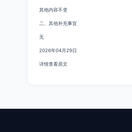
其他内容不变
二、其他补充事宜
无
2026年04月29日
详情查看原文