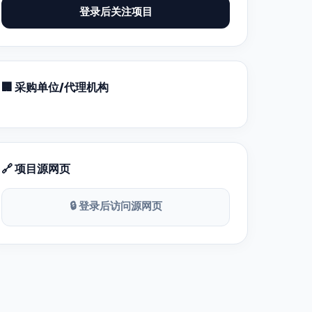
登录后关注项目
🏢 采购单位/代理机构
🔗 项目源网页
🔒 登录后访问源网页