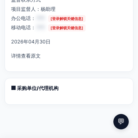
项目监督人：杨助理
办公电话：
***
[登录解锁关键信息]
移动电话：
***
[登录解锁关键信息]
2026年04月30日
详情查看原文
🏢 采购单位/代理机构
💬