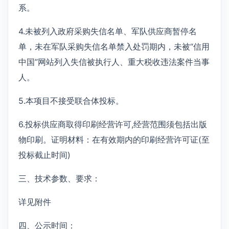
系。
4.未被列入政府采购失信名单、军队供应商暂停名
单，未在军队采购失信名单禁入处罚期内，未被“信用
中国”网站列入失信被执行人、重大税收违法案件当事
人。
5.本项目不接受联合体投标。
6.投标供应商取得印刷经营许可,经营范围须包括出版
物印刷。证明材料：在有效期内的印刷经营许可证(至
投标截止时间)
三、技术参数、要求：
详见附件
四、公示时间：