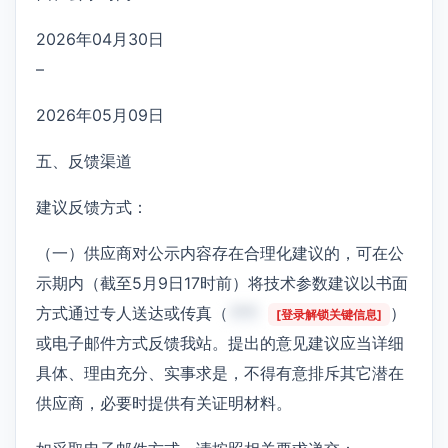
2026年04月30日
–
2026年05月09日
五、反馈渠道
建议反馈方式：
（一）供应商对公示内容存在合理化建议的，可在公
示期内（截至5月9日17时前）将技术参数建议以书面
方式通过专人送达或传真（
***
）
[登录解锁关键信息]
或电子邮件方式反馈我站。提出的意见建议应当详细
具体、理由充分、实事求是，不得有意排斥其它潜在
供应商，必要时提供有关证明材料。