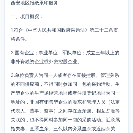
西安地区报纸承印服务
二、项目概况：
1.符合《中华人民共和国政府采购法》第二十二条资
格条件。
2.国有企业；事业单位；军队单位；成立三年以上的
非外资独资企业或外资控股企业。
3.单位负责人为同一人或者存在直接控股、管理关系
的不同供应商，不得同时参加同一包的采购活动。生
产型企业的生产场经营地址或者注册登记地址为同一
地址的，非国有销售型企业的股东和管理人员（法定
代表人、董事、监事）之间存在近亲属、相互占股等
关联的，也不得同时参加同一包的采购活动。近亲属
指夫妻、直系血亲、三代以内旁系血亲或近姻亲关