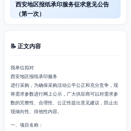
西安地区报纸承印服务征求意见公告
（第一次）
📝 正文内容
我单位拟对
西安地区报纸承印服务
进行采购，为确保采购活动公平公正和充分竞争，现
将需求参数进行网上公示，广大供应商可以对需求参
数的完整性、合理性、公正性提出意见建议，防止出
现倾向性、排他性内容。
一、项目名称：