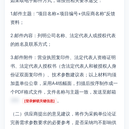
如采取电子邮件方式，请按照相关要求递交：
1.邮件主题：“项目名称+项目编号+供应商名称”反馈
资料；
2.邮件内容：列明公司名称、法定代表人或授权代表
的姓名及联系方式；
3.邮件附件：营业执照复印件、法定代表人资格证明
书、法定代表人授权书（含法定代表人和被授权人身
份证双面复印件）、技术参数建议表；以上材料均须
加盖单位公章，采用A4纸幅面，扫描后按序制作成一
个PDF格式文件，文件名称与主题一致，发送至邮箱
***
。
[登录解锁关键信息]
（二）供应商提出的意见建议，将作为采购单位论证
完善需求参数要求的必要参考，是否采纳均不影响供