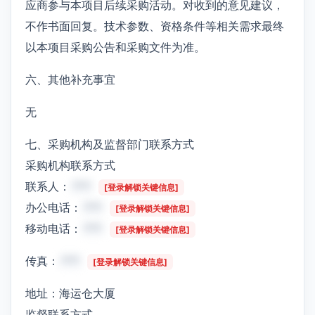
应商参与本项目后续采购活动。对收到的意见建议，
不作书面回复。技术参数、资格条件等相关需求最终
以本项目采购公告和采购文件为准。
六、其他补充事宜
无
七、采购机构及监督部门联系方式
采购机构联系方式
联系人：
***
[登录解锁关键信息]
办公电话：
***
[登录解锁关键信息]
移动电话：
***
[登录解锁关键信息]
传真：
***
[登录解锁关键信息]
地址：海运仓大厦
监督联系方式