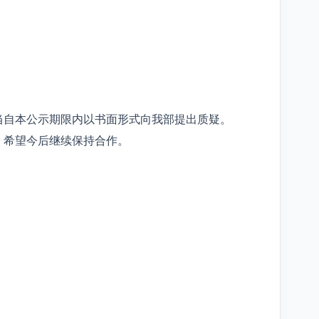
当自本公示期限内以书面形式向我部提出质疑。
，希望今后继续保持合作。