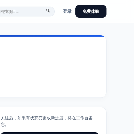
🔍
登录
免费体验
关注后，如果有状态变更或新进度，将在工作台备
忘。