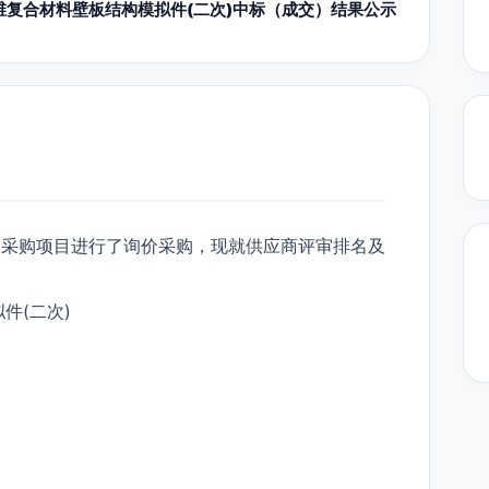
维复合材料壁板结构模拟件(二次)中标（成交）结果公示
)采购项目进行了询价采购，现就供应商评审排名及
件(二次)