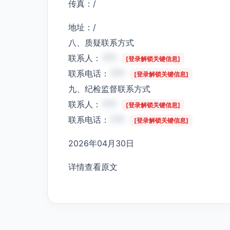
传真：/
地址：/
八、质疑联系方式
联系人：
***
[登录解锁关键信息]
联系电话：
***
[登录解锁关键信息]
九、纪检监督联系方式
联系人：
***
[登录解锁关键信息]
联系电话：
***
[登录解锁关键信息]
2026年04月30日
详情查看原文