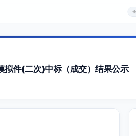
模拟件(二次)中标（成交）结果公示