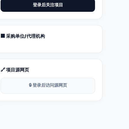
登录后关注项目
🏢 采购单位/代理机构
🔗 项目源网页
🔒 登录后访问源网页