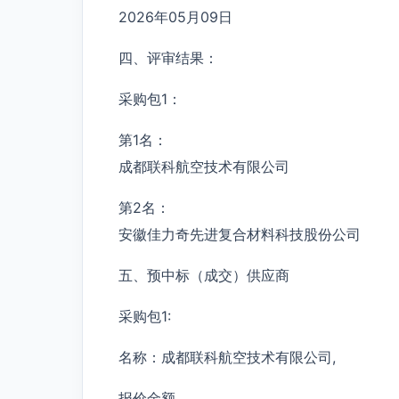
2026年05月09日
四、评审结果：
采购包1：
第1名：
成都联科航空技术有限公司
第2名：
安徽佳力奇先进复合材料科技股份公司
五、预中标（成交）供应商
采购包1:
名称：成都联科航空技术有限公司,
报价金额