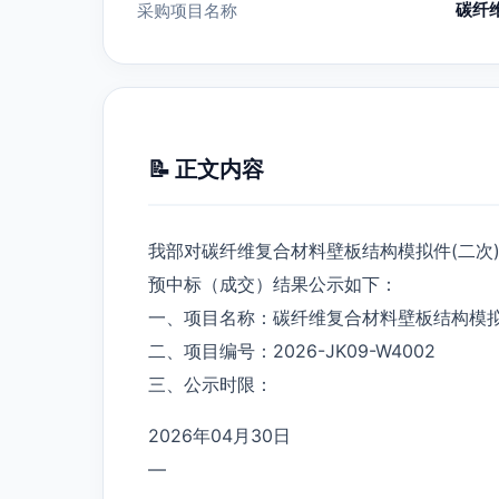
碳纤
采购项目名称
📝 正文内容
我部对碳纤维复合材料壁板结构模拟件(二次
预中标（成交）结果公示如下：
一、项目名称：碳纤维复合材料壁板结构模拟
二、项目编号：2026-JK09-W4002
三、公示时限：
2026年04月30日
—