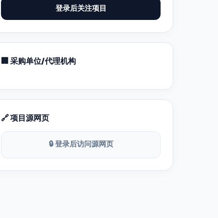
登录后关注项目
🏢 采购单位/代理机构
🔗 项目源网页
🔒 登录后访问源网页