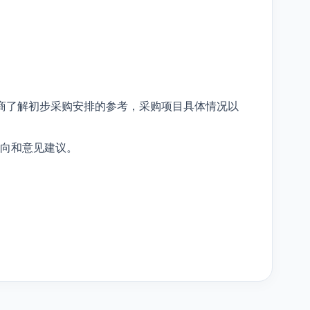
商了解初步采购安排的参考，采购项目具体情况以
向和意见建议。