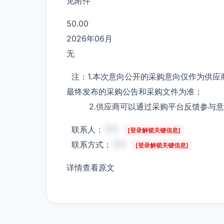
见附件
50.00
2026年06月
无
注：1.本次意向公开的采购意向仅作为供应
最终发布的采购公告和采购文件为准；
2.供应商可以通过采购平台反馈参与意
联系人：
***
[登录解锁关键信息]
联系方式：
***
[登录解锁关键信息]
详情查看原文