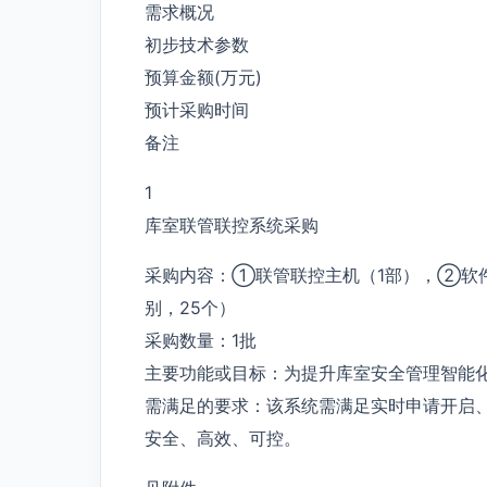
需求概况
初步技术参数
预算金额(万元)
预计采购时间
备注
1
库室联管联控系统采购
采购内容：①联管联控主机（1部），②软
别，25个）
采购数量：1批
主要功能或目标：为提升库室安全管理智能
需满足的要求：该系统需满足实时申请开启
安全、高效、可控。