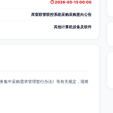
⏱️ 2026-05-15 00:00
库室联管联控系统采购采购意向公告
其他计算机设备及软件
务集中采购需求管理暂行办法》等有关规定，现将
：