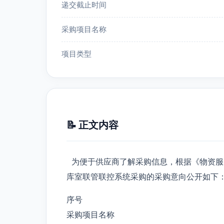
递交截止时间
采购项目名称
项目类型
📝 正文内容
为便于供应商了解采购信息，根据《物资服
库室联管联控系统采购的采购意向公开如下
序号
采购项目名称