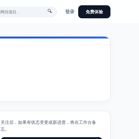
🔍
登录
免费体验
关注后，如果有状态变更或新进度，将在工作台备
忘。