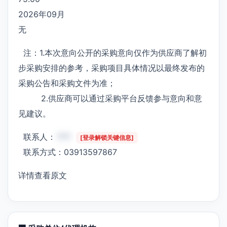
2026年09月
无
注：1.本次意向公开的采购意向仅作为供应商了解初
步采购安排的参考，采购项目具体情况以最终发布的
采购公告和采购文件为准；
2.供应商可以通过采购平台反馈参与意向和意
见建议。
联系人：
***
[登录解锁关键信息]
联系方式：03913597867
详情查看原文