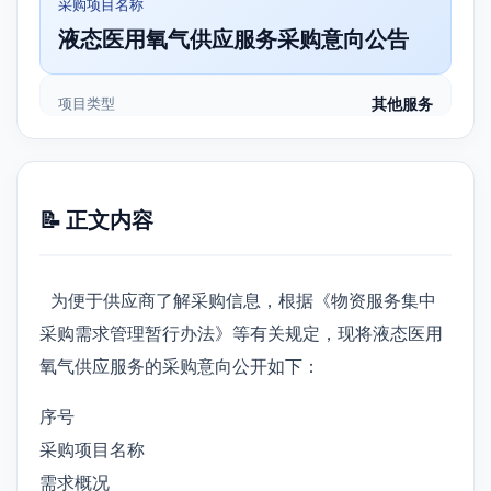
采购项目名称
液态医用氧气供应服务采购意向公告
项目类型
其他服务
📝 正文内容
为便于供应商了解采购信息，根据《物资服务集中
采购需求管理暂行办法》等有关规定，现将液态医用
氧气供应服务的采购意向公开如下：
序号
采购项目名称
需求概况