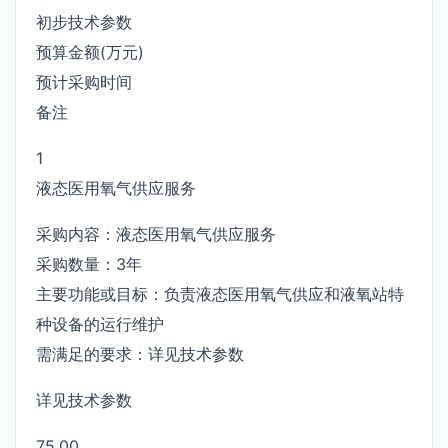
初步技术参数
预算金额(万元)
预计采购时间
备注
1
液态医用氧气供应服务
采购内容：液态医用氧气供应服务
采购数量：3年
主要功能或目标：负责液态医用氧气供应和液氧站特
种设备的运行维护
需满足的要求：详见技术参数
详见技术参数
75.00