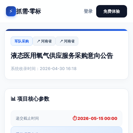
抓需·零标
⚡
登录
免费体验
军队采购
📍 河南省
📍 河南省
液态医用氧气供应服务采购意向公告
系统收录时间：2026-04-30 16:18
📊 项目核心参数
递交截止时间
⏱️ 2026-05-15 00:00