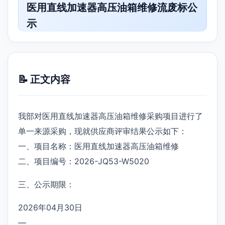
医用直线加速器高压油箱维修流废标公
示
📝 正文内容
我部对医用直线加速器高压油箱维修采购项目进行了
单一来源采购，现就供应商评审结果公示如下：
一、项目名称：医用直线加速器高压油箱维修
二、项目编号：2026-JQ53-W5020
三、公示期限：
2026年04月30日
—