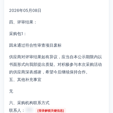
2026年05月08日
四、评审结果：
采购包1：
因未通过符合性审查项目废标
供应商对评审结果如有异议，应当自本公示期限内以
书面形式向我部提出质疑。对积极参与本次采购活动
的供应商深表感谢，希望今后继续保持合作。
五、其他补充事宜
无
六、采购机构联系方式
联系人：
***
[登录解锁关键信息]