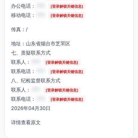
办公电话：
***
[登录解锁关键信息]
移动电话：
***
[登录解锁关键信息]
传真：/
地址：山东省烟台市芝罘区
七、质疑联系方式
联系人：
***
[登录解锁关键信息]
联系电话：
***
[登录解锁关键信息]
八、纪检监督联系方式
联系人：
***
[登录解锁关键信息]
联系电话：
***
[登录解锁关键信息]
2026年04月30日
详情查看原文