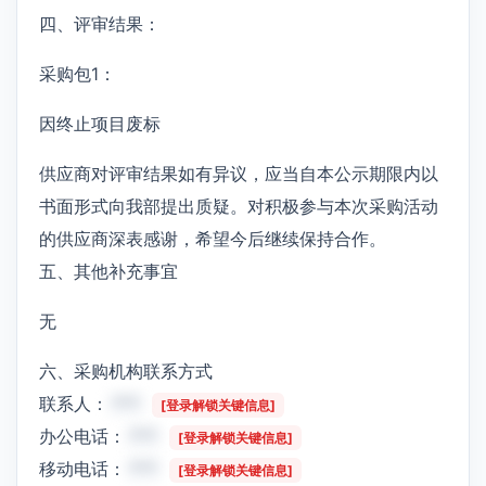
四、评审结果：
采购包1：
因终止项目废标
供应商对评审结果如有异议，应当自本公示期限内以
书面形式向我部提出质疑。对积极参与本次采购活动
的供应商深表感谢，希望今后继续保持合作。
五、其他补充事宜
无
六、采购机构联系方式
联系人：
***
[登录解锁关键信息]
办公电话：
***
[登录解锁关键信息]
移动电话：
***
[登录解锁关键信息]