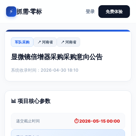
抓需·零标
⚡
登录
免费体验
军队采购
📍 河南省
📍 河南省
显微镜倍增器采购采购意向公告
系统收录时间：2026-04-30 18:10
📊 项目核心参数
递交截止时间
⏱️ 2026-05-15 00:00