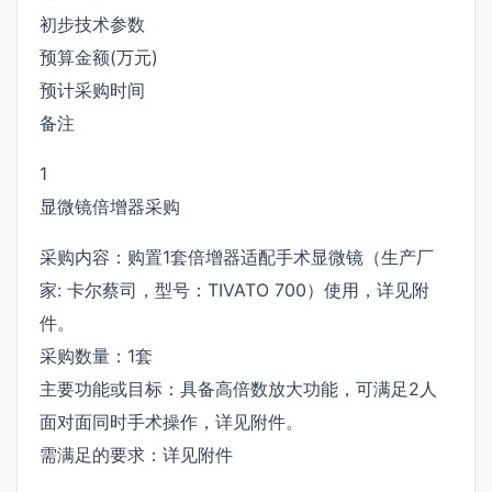
初步技术参数
预算金额(万元)
预计采购时间
备注
1
显微镜倍增器采购
采购内容：购置1套倍增器适配手术显微镜（生产厂
家: 卡尔蔡司，型号：TIVATO 700）使用，详见附
件。
采购数量：1套
主要功能或目标：具备高倍数放大功能，可满足2人
面对面同时手术操作，详见附件。
需满足的要求：详见附件