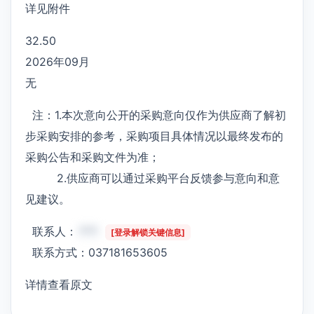
详见附件
32.50
2026年09月
无
注：1.本次意向公开的采购意向仅作为供应商了解初
步采购安排的参考，采购项目具体情况以最终发布的
采购公告和采购文件为准；
2.供应商可以通过采购平台反馈参与意向和意
见建议。
联系人：
***
[登录解锁关键信息]
联系方式：037181653605
详情查看原文