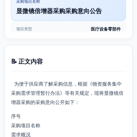
采购项目名称
显微镜倍增器采购采购意向公告
项目类型
医疗设备零部件
📝 正文内容
为便于供应商了解采购信息，根据《物资服务集中
采购需求管理暂行办法》等有关规定，现将显微镜倍
增器采购的采购意向公开如下：
序号
采购项目名称
需求概况